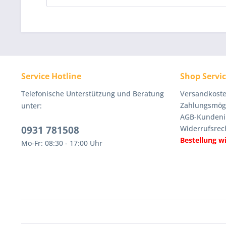
Service Hotline
Shop Servi
Telefonische Unterstützung und Beratung
Versandkoste
Zahlungsmögl
unter:
AGB-Kundeni
0931 781508
Widerrufsrec
Bestellung w
Mo-Fr: 08:30 - 17:00 Uhr