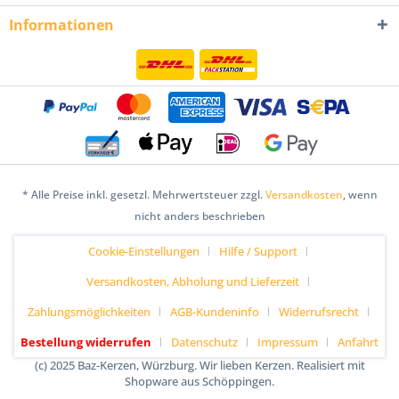
Informationen
* Alle Preise inkl. gesetzl. Mehrwertsteuer zzgl.
Versandkosten
, wenn
nicht anders beschrieben
Cookie-Einstellungen
Hilfe / Support
Versandkosten, Abholung und Lieferzeit
Zahlungsmöglichkeiten
AGB-Kundeninfo
Widerrufsrecht
Bestellung widerrufen
Datenschutz
Impressum
Anfahrt
(c) 2025 Baz-Kerzen, Würzburg. Wir lieben Kerzen. Realisiert mit
Shopware aus Schöppingen.