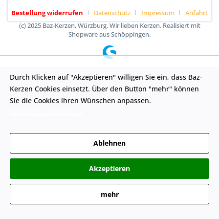
Bestellung widerrufen
Datenschutz
Impressum
Anfahrt
(c) 2025 Baz-Kerzen, Würzburg. Wir lieben Kerzen. Realisiert mit
Shopware aus Schöppingen.
Durch Klicken auf "Akzeptieren" willigen Sie ein, dass Baz-
Kerzen Cookies einsetzt. Über den Button "mehr" können
Sie die Cookies ihren Wünschen anpassen.
Datenschutzerklärung
Ablehnen
Akzeptieren
mehr