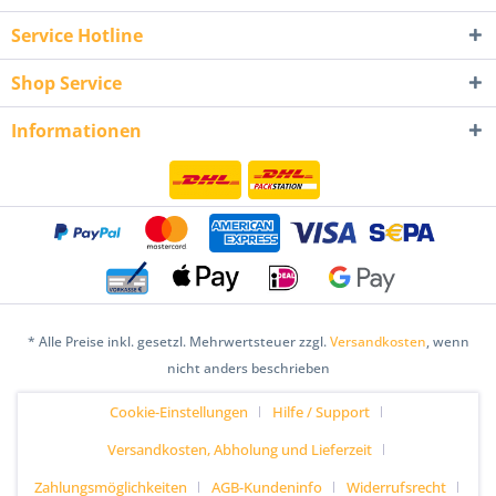
Service Hotline
Shop Service
Informationen
* Alle Preise inkl. gesetzl. Mehrwertsteuer zzgl.
Versandkosten
, wenn
nicht anders beschrieben
Cookie-Einstellungen
Hilfe / Support
Versandkosten, Abholung und Lieferzeit
Zahlungsmöglichkeiten
AGB-Kundeninfo
Widerrufsrecht