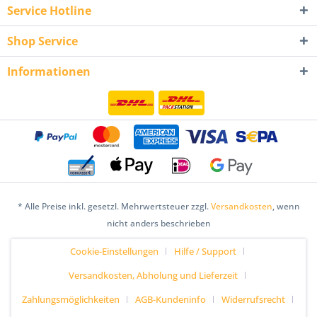
Service Hotline
Shop Service
Informationen
* Alle Preise inkl. gesetzl. Mehrwertsteuer zzgl.
Versandkosten
, wenn
nicht anders beschrieben
Cookie-Einstellungen
Hilfe / Support
Versandkosten, Abholung und Lieferzeit
Zahlungsmöglichkeiten
AGB-Kundeninfo
Widerrufsrecht