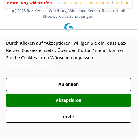
Bestellung widerrufen
Datenschutz
Impressum
Anfahrt
(c) 2025 Baz-Kerzen, Würzburg. Wir lieben Kerzen. Realisiert mit
Shopware aus Schöppingen.
Durch Klicken auf "Akzeptieren" willigen Sie ein, dass Baz-
Kerzen Cookies einsetzt. Über den Button "mehr" können
Sie die Cookies ihren Wünschen anpassen.
Datenschutzerklärung
Ablehnen
Akzeptieren
mehr