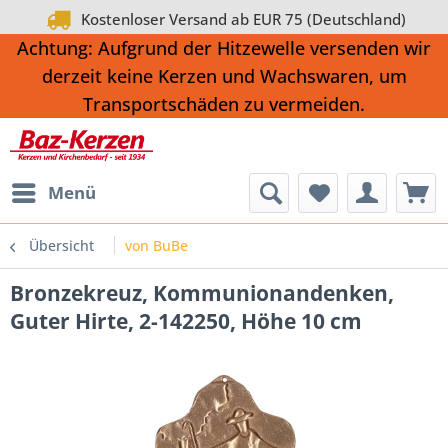
Kostenloser Versand ab EUR 75 (Deutschland)
Achtung: Aufgrund der Hitzewelle versenden wir
derzeit keine Kerzen und Wachswaren, um
Transportschäden zu vermeiden.
Menü
Übersicht
von BuBe
Bronzekreuz, Kommunionandenken,
Guter Hirte, 2-142250, Höhe 10 cm