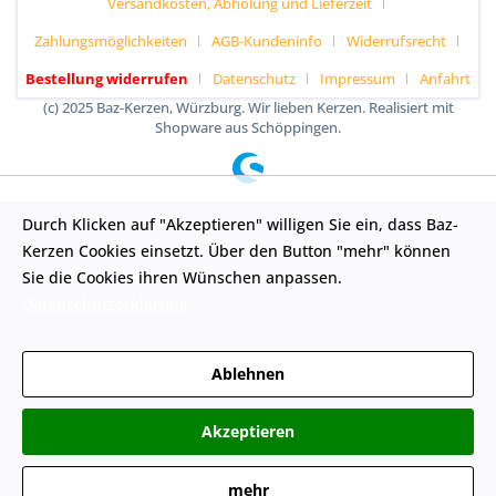
Versandkosten, Abholung und Lieferzeit
Zahlungsmöglichkeiten
AGB-Kundeninfo
Widerrufsrecht
Bestellung widerrufen
Datenschutz
Impressum
Anfahrt
(c) 2025 Baz-Kerzen, Würzburg. Wir lieben Kerzen. Realisiert mit
Shopware aus Schöppingen.
Durch Klicken auf "Akzeptieren" willigen Sie ein, dass Baz-
Kerzen Cookies einsetzt. Über den Button "mehr" können
Sie die Cookies ihren Wünschen anpassen.
Datenschutzerklärung
Ablehnen
Akzeptieren
mehr