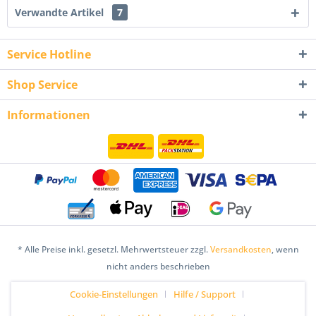
Verwandte Artikel
7
Service Hotline
Shop Service
Informationen
* Alle Preise inkl. gesetzl. Mehrwertsteuer zzgl.
Versandkosten
, wenn
nicht anders beschrieben
Cookie-Einstellungen
Hilfe / Support