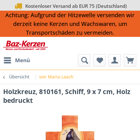
Kostenloser Versand ab EUR 75 (Deutschland)
Achtung: Aufgrund der Hitzewelle versenden wir
derzeit keine Kerzen und Wachswaren, um
Transportschäden zu vermeiden.
Menü
Übersicht
von Maria Laach
Holzkreuz, 810161, Schiff, 9 x 7 cm, Holz
bedruckt