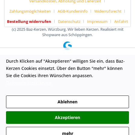
Versandkosten, Abholung und Lieferzeit
Zahlungsmöglichkeiten
AGB-Kundeninfo
Widerrufsrecht
Bestellung widerrufen
Datenschutz
Impressum
Anfahrt
(c) 2025 Baz-Kerzen, Würzburg. Wir lieben Kerzen. Realisiert mit
Shopware aus Schöppingen.
Durch Klicken auf "Akzeptieren" willigen Sie ein, dass Baz-
Kerzen Cookies einsetzt. Über den Button "mehr" können
Sie die Cookies ihren Wünschen anpassen.
Datenschutzerklärung
Ablehnen
Akzeptieren
mehr