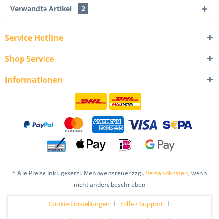
Verwandte Artikel
2
Service Hotline
Shop Service
Informationen
* Alle Preise inkl. gesetzl. Mehrwertsteuer zzgl.
Versandkosten
, wenn
nicht anders beschrieben
Cookie-Einstellungen
Hilfe / Support