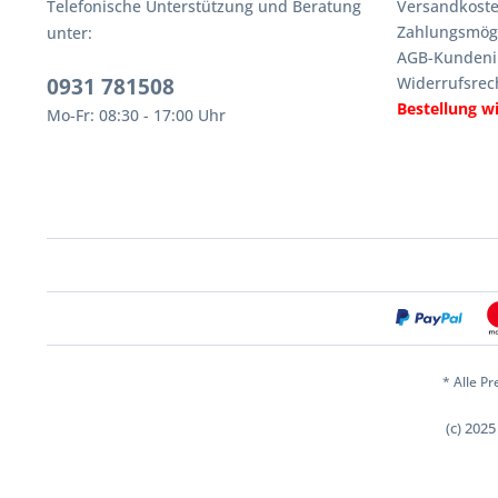
Telefonische Unterstützung und Beratung
Versandkoste
Zahlungsmögl
unter:
AGB-Kundeni
0931 781508
Widerrufsrec
Bestellung w
Mo-Fr: 08:30 - 17:00 Uhr
* Alle Pr
(c) 202