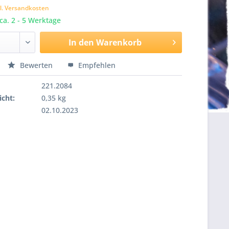
l. Versandkosten
 ca. 2 - 5 Werktage
In den
Warenkorb
Bewerten
Empfehlen
221.2084
cht:
0,35 kg
02.10.2023