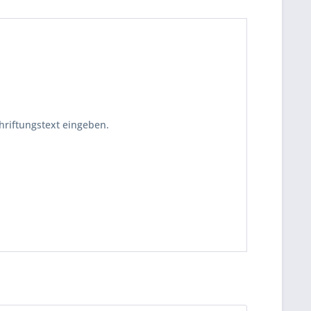
riftungstext eingeben.