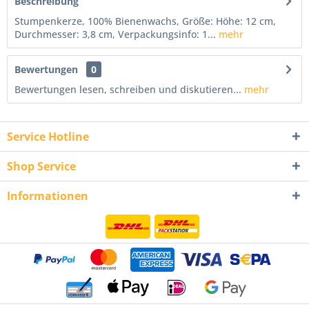
Beschreibung
Stumpenkerze, 100% Bienenwachs, Größe: Höhe: 12 cm,
Durchmesser: 3,8 cm, Verpackungsinfo: 1...
mehr
Bewertungen
0
Bewertungen lesen, schreiben und diskutieren...
mehr
Service Hotline
Shop Service
Informationen