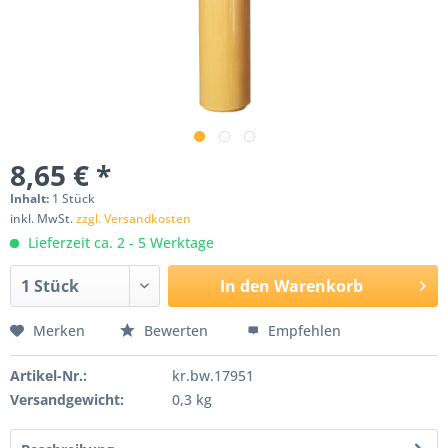
8,65 € *
Inhalt:
1 Stück
inkl. MwSt.
zzgl. Versandkosten
Lieferzeit ca. 2 - 5 Werktage
In den
Warenkorb
Merken
Bewerten
Empfehlen
Artikel-Nr.:
kr.bw.17951
Versandgewicht:
0,3 kg