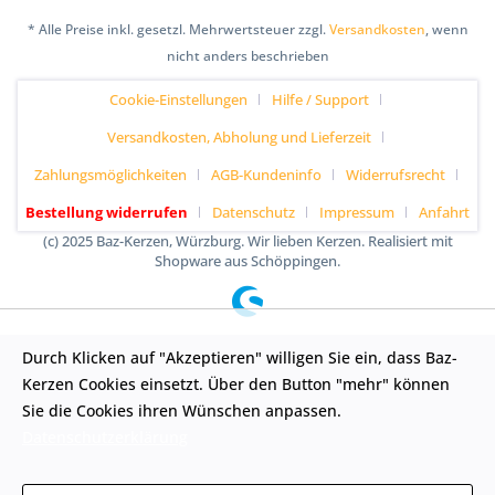
* Alle Preise inkl. gesetzl. Mehrwertsteuer zzgl.
Versandkosten
, wenn
nicht anders beschrieben
Cookie-Einstellungen
Hilfe / Support
Versandkosten, Abholung und Lieferzeit
Zahlungsmöglichkeiten
AGB-Kundeninfo
Widerrufsrecht
Bestellung widerrufen
Datenschutz
Impressum
Anfahrt
(c) 2025 Baz-Kerzen, Würzburg. Wir lieben Kerzen. Realisiert mit
Shopware aus Schöppingen.
Durch Klicken auf "Akzeptieren" willigen Sie ein, dass Baz-
Kerzen Cookies einsetzt. Über den Button "mehr" können
Sie die Cookies ihren Wünschen anpassen.
Datenschutzerklärung