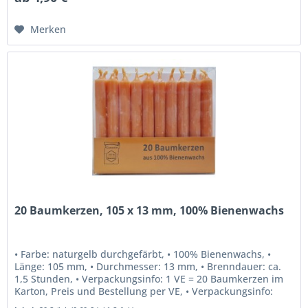
Merken
20 Baumkerzen, 105 x 13 mm, 100% Bienenwachs
• Farbe: naturgelb durchgefärbt, • 100% Bienenwachs, •
Länge: 105 mm, • Durchmesser: 13 mm, • Brenndauer: ca.
1,5 Stunden, • Verpackungsinfo: 1 VE = 20 Baumkerzen im
Karton, Preis und Bestellung per VE, • Verpackungsinfo:
Verpackt im...