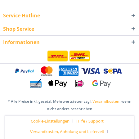
Service Hotline
Shop Service
Informationen
* Alle Preise inkl. gesetzl. Mehrwertsteuer zzgl.
Versandkosten
, wenn
nicht anders beschrieben
Cookie-Einstellungen
Hilfe / Support
Versandkosten, Abholung und Lieferzeit