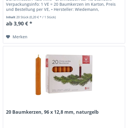
Verpackungsinfo: 1 VE = 20 Baumkerzen im Karton, Preis
und Bestellung per VE, • Hersteller: Wiedemann,
Deggendorf, Bayern,...
Inhalt
20 Stück
(0,20 € * / 1 Stück)
ab 3,90 € *
Merken
20 Baumkerzen, 96 x 12,8 mm, naturgelb