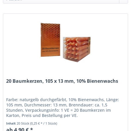
20 Baumkerzen, 105 x 13 mm, 10% Bienenwachs
Farbe: naturgelb durchgefärbt, 10% Bienenwachs, Länge:
105 mm, Durchmesser: 13 mm, Brenndauer: ca. 1,5
Stunden, Verpackungsinfo: 1 VE = 20 Baumkerzen im
Karton, Preis und Bestellung per VE.
Inhalt
20 Stück
(0,25 € * / 1 Stück)
ab 4,90 € *