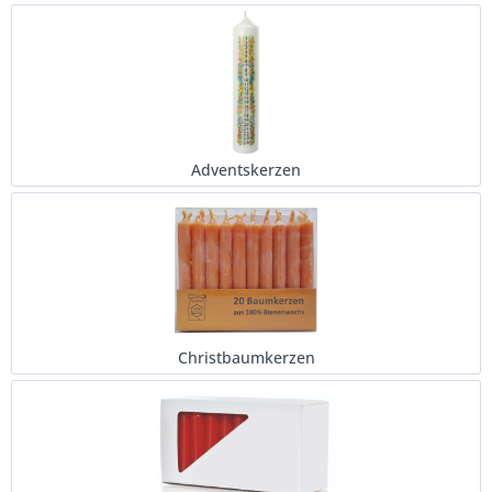
Adventskerzen
Christbaumkerzen