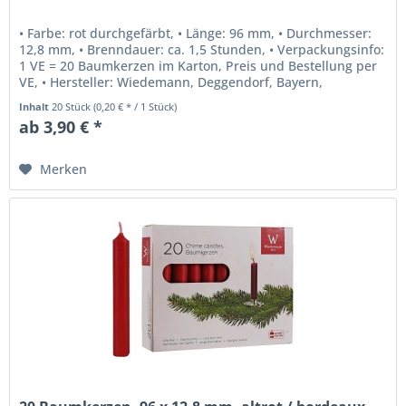
• Farbe: rot durchgefärbt, • Länge: 96 mm, • Durchmesser:
12,8 mm, • Brenndauer: ca. 1,5 Stunden, • Verpackungsinfo:
1 VE = 20 Baumkerzen im Karton, Preis und Bestellung per
VE, • Hersteller: Wiedemann, Deggendorf, Bayern,
Deutschland.
Inhalt
20 Stück
(0,20 € * / 1 Stück)
ab 3,90 € *
Merken