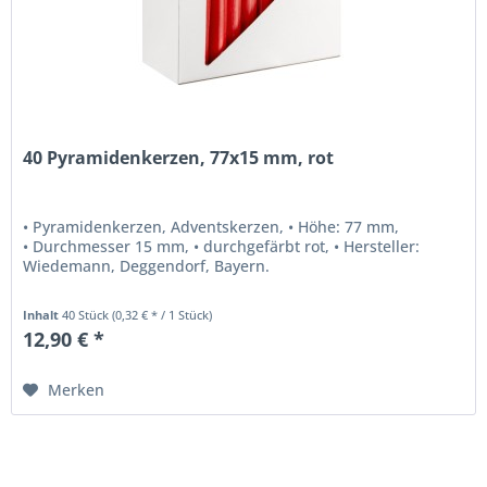
40 Pyramidenkerzen, 77x15 mm, rot
• Pyramidenkerzen, Adventskerzen, • Höhe: 77 mm,
• Durchmesser 15 mm, • durchgefärbt rot, • Hersteller:
Wiedemann, Deggendorf, Bayern.
Inhalt
40 Stück
(0,32 € * / 1 Stück)
12,90 € *
Merken