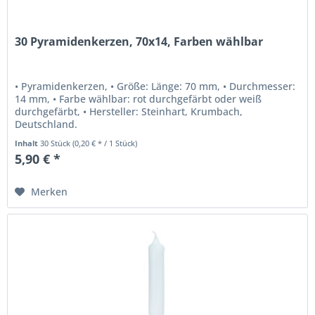
30 Pyramidenkerzen, 70x14, Farben wählbar
• Pyramidenkerzen, • Größe: Länge: 70 mm, • Durchmesser:
14 mm, • Farbe wählbar: rot durchgefärbt oder weiß
durchgefärbt, • Hersteller: Steinhart, Krumbach,
Deutschland.
Inhalt
30 Stück
(0,20 € * / 1 Stück)
5,90 € *
Merken