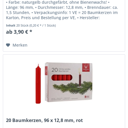
• Farbe: naturgelb durchgefärbt, ohne Bienenwachs! •
Länge: 96 mm, • Durchmesser: 12,8 mm, • Brenndauer: ca.
1,5 Stunden, • Verpackungsinfo: 1 VE = 20 Baumkerzen im
Karton, Preis und Bestellung per VE, • Hersteller:
Wiedemann,...
Inhalt
20 Stück
(0,20 € * / 1 Stück)
ab 3,90 € *
Merken
20 Baumkerzen, 96 x 12,8 mm, rot