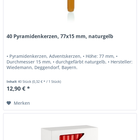
40 Pyramidenkerzen, 77x15 mm, naturgelb
• Pyramidenkerzen, Adventskerzen, • Höhe: 77 mm, •
Durchmesser 15 mm, • durchgefärbt naturgelb, • Hersteller:
Wiedemann, Deggendorf, Bayern.
Inhalt
40 Stück
(0,32 € * / 1 Stück)
12,90 € *
Merken