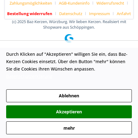
Zahlungsmöglichkeiten
AGB-Kundeninfo
Widerrufsrecht
Bestellung widerrufen
Datenschutz
Impressum
Anfahrt
(c) 2025 Baz-Kerzen, Würzburg. Wir lieben Kerzen. Realisiert mit
Shopware aus Schöppingen.
Durch Klicken auf "Akzeptieren" willigen Sie ein, dass Baz-
Kerzen Cookies einsetzt. Über den Button "mehr" können
Sie die Cookies ihren Wünschen anpassen.
Datenschutzerklärung
Ablehnen
Akzeptieren
mehr