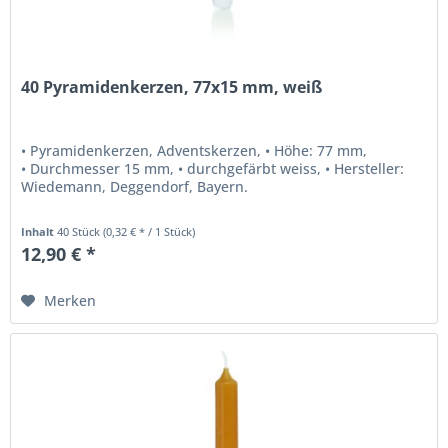
40 Pyramidenkerzen, 77x15 mm, weiß
• Pyramidenkerzen, Adventskerzen, • Höhe: 77 mm,
• Durchmesser 15 mm, • durchgefärbt weiss, • Hersteller:
Wiedemann, Deggendorf, Bayern.
Inhalt
40 Stück
(0,32 € * / 1 Stück)
12,90 € *
Merken