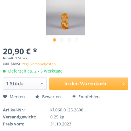
20,90 € *
Inhalt:
1 Stück
inkl. MwSt.
zzgl. Versandkosten
Lieferzeit ca. 2 - 5 Werktage
In den
Warenkorb
Merken
Bewerten
Empfehlen
Artikel-Nr.:
kf.060.0125.2600
Versandgewicht:
0,25 kg
Preis vom:
31.10.2023