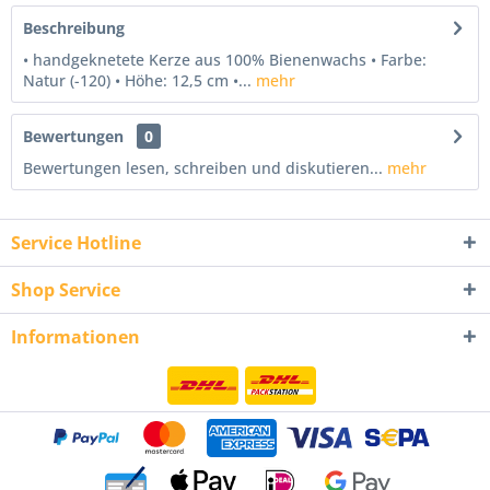
Beschreibung
• handgeknetete Kerze aus 100% Bienenwachs • Farbe:
Natur (-120) • Höhe: 12,5 cm •...
mehr
Bewertungen
0
Bewertungen lesen, schreiben und diskutieren...
mehr
Service Hotline
Shop Service
Informationen