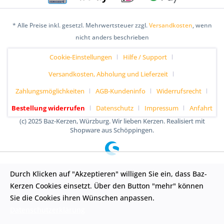
* Alle Preise inkl. gesetzl. Mehrwertsteuer zzgl.
Versandkosten
, wenn
nicht anders beschrieben
Cookie-Einstellungen
Hilfe / Support
Versandkosten, Abholung und Lieferzeit
Zahlungsmöglichkeiten
AGB-Kundeninfo
Widerrufsrecht
Bestellung widerrufen
Datenschutz
Impressum
Anfahrt
(c) 2025 Baz-Kerzen, Würzburg. Wir lieben Kerzen. Realisiert mit
Shopware aus Schöppingen.
Durch Klicken auf "Akzeptieren" willigen Sie ein, dass Baz-
Kerzen Cookies einsetzt. Über den Button "mehr" können
Sie die Cookies ihren Wünschen anpassen.
Datenschutzerklärung