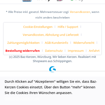
* Alle Preise inkl. gesetzl. Mehrwertsteuer zzgl.
Versandkosten
, wenn
nicht anders beschrieben
Cookie-Einstellungen
Hilfe / Support
Versandkosten, Abholung und Lieferzeit
Zahlungsmöglichkeiten
AGB-Kundeninfo
Widerrufsrecht
Bestellung widerrufen
Datenschutz
Impressum
Anfahrt
(c) 2025 Baz-Kerzen, Würzburg. Wir lieben Kerzen. Realisiert mit
Shopware aus Schöppingen.
Durch Klicken auf "Akzeptieren" willigen Sie ein, dass Baz-
Kerzen Cookies einsetzt. Über den Button "mehr" können
Sie die Cookies ihren Wünschen anpassen.
Datenschutzerklärung