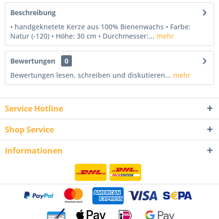
Beschreibung
• handgeknetete Kerze aus 100% Bienenwachs • Farbe:
Natur (-120) • Höhe: 30 cm • Durchmesser:...
mehr
Bewertungen
0
Bewertungen lesen, schreiben und diskutieren...
mehr
Service Hotline
Shop Service
Informationen