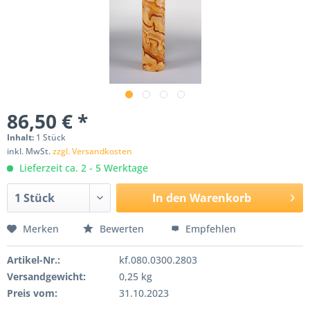
86,50 € *
Inhalt:
1 Stück
inkl. MwSt.
zzgl. Versandkosten
Lieferzeit ca. 2 - 5 Werktage
In den
Warenkorb
Merken
Bewerten
Empfehlen
Artikel-Nr.:
kf.080.0300.2803
Versandgewicht:
0,25 kg
Preis vom:
31.10.2023