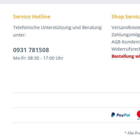
Service Hotline
Shop Servi
Telefonische Unterstützung und Beratung
Versandkoste
Zahlungsmögl
unter:
AGB-Kundeni
0931 781508
Widerrufsrec
Bestellung w
Mo-Fr: 08:30 - 17:00 Uhr
* Alle Pr