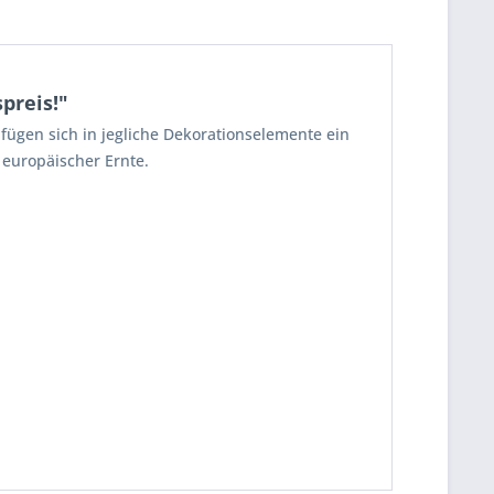
preis!"
fügen sich in jegliche Dekorationselemente ein
 europäischer Ernte.