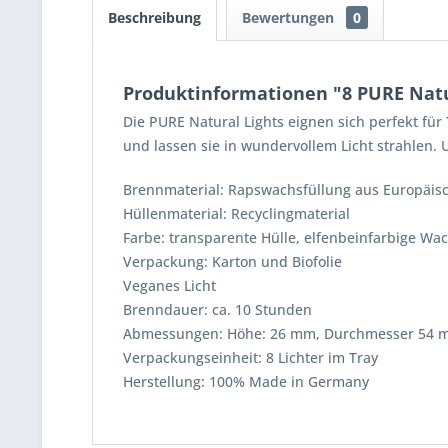
Beschreibung
Bewertungen
0
Produktinformationen "8 PURE Natur
Die PURE Natural Lights eignen sich perfekt für
und lassen sie in wundervollem Licht strahlen.
Brennmaterial: Rapswachsfüllung aus Europäisc
Hüllenmaterial: Recyclingmaterial
Farbe: transparente Hülle, elfenbeinfarbige Wac
Verpackung: Karton und Biofolie
Veganes Licht
Brenndauer: ca. 10 Stunden
Abmessungen: Höhe: 26 mm, Durchmesser 54 mm
Verpackungseinheit: 8 Lichter im Tray
Herstellung: 100% Made in Germany