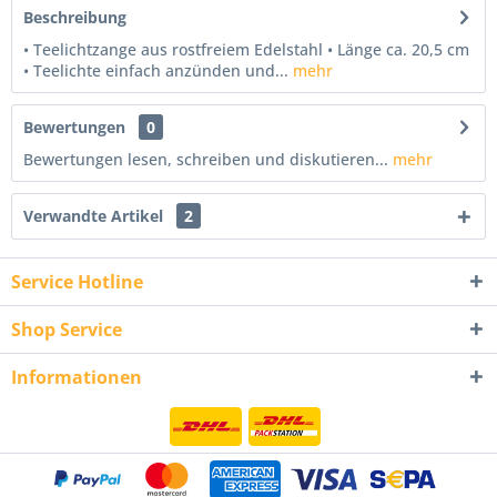
Beschreibung
• Teelichtzange aus rostfreiem Edelstahl • Länge ca. 20,5 cm
• Teelichte einfach anzünden und...
mehr
Bewertungen
0
Bewertungen lesen, schreiben und diskutieren...
mehr
Verwandte Artikel
2
Service Hotline
Shop Service
Informationen