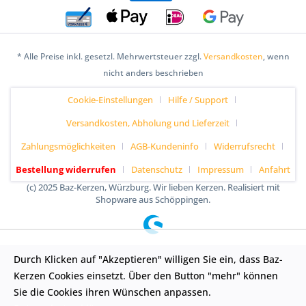
* Alle Preise inkl. gesetzl. Mehrwertsteuer zzgl.
Versandkosten
, wenn
nicht anders beschrieben
Cookie-Einstellungen
Hilfe / Support
Versandkosten, Abholung und Lieferzeit
Zahlungsmöglichkeiten
AGB-Kundeninfo
Widerrufsrecht
Bestellung widerrufen
Datenschutz
Impressum
Anfahrt
(c) 2025 Baz-Kerzen, Würzburg. Wir lieben Kerzen. Realisiert mit
Shopware aus Schöppingen.
Durch Klicken auf "Akzeptieren" willigen Sie ein, dass Baz-
Kerzen Cookies einsetzt. Über den Button "mehr" können
Sie die Cookies ihren Wünschen anpassen.