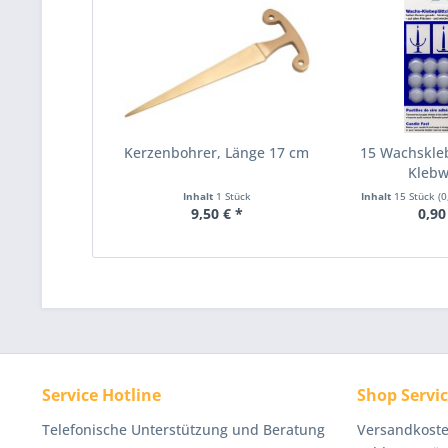
Kerzenbohrer, Länge 17 cm
15 Wachskle
Kleb
Inhalt
1 Stück
Inhalt
15 Stück
(0
9,50 € *
0,90
Service Hotline
Shop Servi
Telefonische Unterstützung und Beratung
Versandkoste