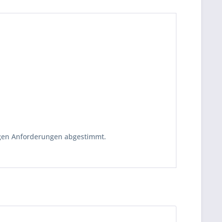
tigen Anforderungen abgestimmt.