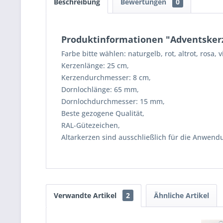
Beschreibung
Bewertungen
0
Produktinformationen "Adventskerz
Farbe bitte wählen: naturgelb, rot, altrot, rosa, v
Kerzenlänge: 25 cm,
Kerzendurchmesser: 8 cm,
Dornlochlänge: 65 mm,
Dornlochdurchmesser: 15 mm,
Beste gezogene Qualität,
RAL-Gütezeichen,
Altarkerzen sind ausschließlich für die Anwend
Verwandte Artikel
2
Ähnliche Artikel