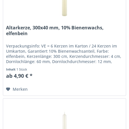
Altarkerze, 300x40 mm, 10% Bienenwachs,
elfenbein
Verpackungsinfo: VE = 6 Kerzen im Karton / 24 Kerzen im
Umkarton, Garantiert 10% Bienenwachsanteil, Farbe:
elfenbein, Kerzenlänge: 300 cm, Kerzendurchmesser: 4 cm,
Dornlochlänge: 60 mm, Dornlochdurchmesser: 12 mm,
Beste gezogene...
Inhalt
1 Stück
ab 4,90 € *
Merken