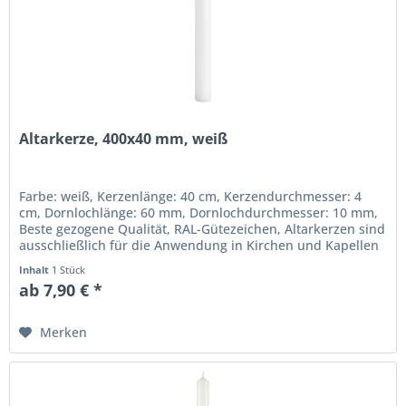
Altarkerze, 400x40 mm, weiß
Farbe: weiß, Kerzenlänge: 40 cm, Kerzendurchmesser: 4
cm, Dornlochlänge: 60 mm, Dornlochdurchmesser: 10 mm,
Beste gezogene Qualität, RAL-Gütezeichen, Altarkerzen sind
ausschließlich für die Anwendung in Kirchen und Kapellen
vorgesehen...
Inhalt
1 Stück
ab 7,90 € *
Merken