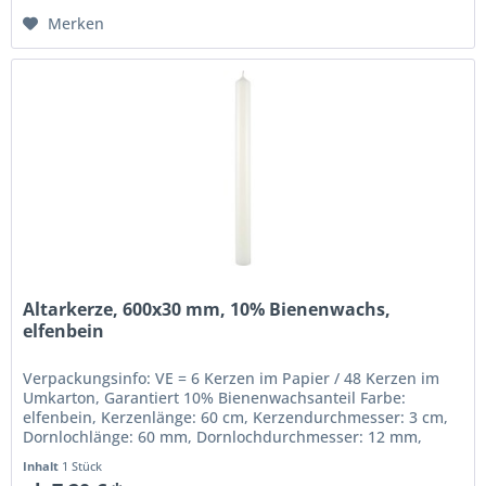
Merken
Altarkerze, 600x30 mm, 10% Bienenwachs,
elfenbein
Verpackungsinfo: VE = 6 Kerzen im Papier / 48 Kerzen im
Umkarton, Garantiert 10% Bienenwachsanteil Farbe:
elfenbein, Kerzenlänge: 60 cm, Kerzendurchmesser: 3 cm,
Dornlochlänge: 60 mm, Dornlochdurchmesser: 12 mm,
Beste gezogene Qualität,...
Inhalt
1 Stück