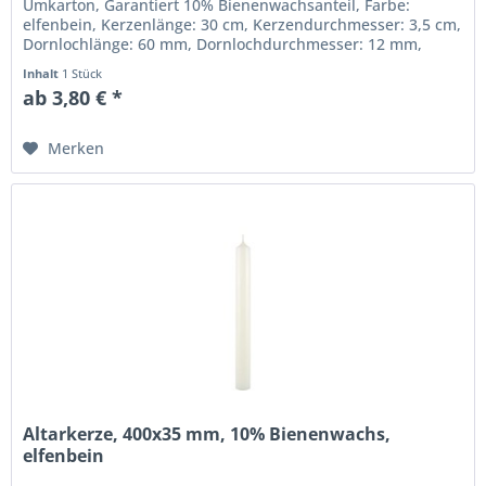
Umkarton, Garantiert 10% Bienenwachsanteil, Farbe:
elfenbein, Kerzenlänge: 30 cm, Kerzendurchmesser: 3,5 cm,
Dornlochlänge: 60 mm, Dornlochdurchmesser: 12 mm,
Beste gezogene...
Inhalt
1 Stück
ab 3,80 € *
Merken
Altarkerze, 400x35 mm, 10% Bienenwachs,
elfenbein