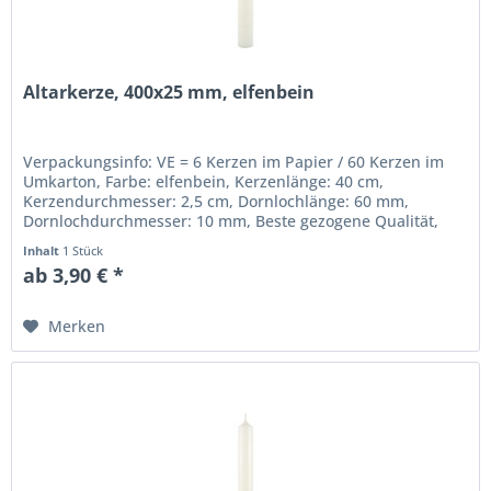
Altarkerze, 400x25 mm, elfenbein
Verpackungsinfo: VE = 6 Kerzen im Papier / 60 Kerzen im
Umkarton, Farbe: elfenbein, Kerzenlänge: 40 cm,
Kerzendurchmesser: 2,5 cm, Dornlochlänge: 60 mm,
Dornlochdurchmesser: 10 mm, Beste gezogene Qualität,
RAL-Gütezeichen.
Inhalt
1 Stück
ab 3,90 € *
Merken