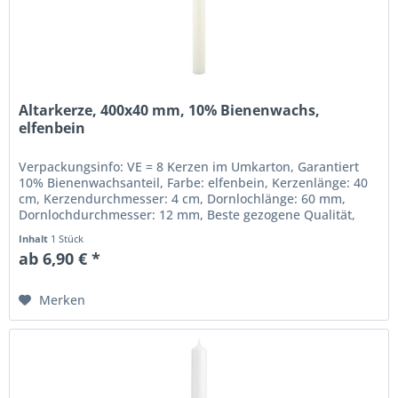
Altarkerze, 400x40 mm, 10% Bienenwachs,
elfenbein
Verpackungsinfo: VE = 8 Kerzen im Umkarton, Garantiert
10% Bienenwachsanteil, Farbe: elfenbein, Kerzenlänge: 40
cm, Kerzendurchmesser: 4 cm, Dornlochlänge: 60 mm,
Dornlochdurchmesser: 12 mm, Beste gezogene Qualität,
RAL-Gütezeichen,...
Inhalt
1 Stück
ab 6,90 € *
Merken