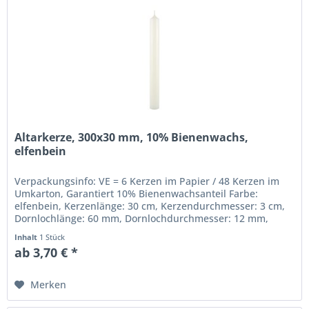
Altarkerze, 300x30 mm, 10% Bienenwachs,
elfenbein
Verpackungsinfo: VE = 6 Kerzen im Papier / 48 Kerzen im
Umkarton, Garantiert 10% Bienenwachsanteil Farbe:
elfenbein, Kerzenlänge: 30 cm, Kerzendurchmesser: 3 cm,
Dornlochlänge: 60 mm, Dornlochdurchmesser: 12 mm,
Beste gezogene Qualität,...
Inhalt
1 Stück
ab 3,70 € *
Merken