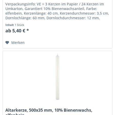
Verpackungsinfo: VE = 3 Kerzen im Papier / 24 Kerzen im
Umkarton, Garantiert 10% Bienenwachsanteil, Farbe:
elfenbein, Kerzenlänge: 40 cm, Kerzendurchmesser: 3,5 cm,
Dornlochlänge: 60 mm, Dornlochdurchmesser: 12 mm,
Beste gezogene...
Inhalt
1 Stück
ab 5,40 € *
Merken
Altarkerze, 500x35 mm, 10% Bienenwachs,