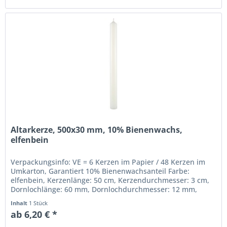
Altarkerze, 500x30 mm, 10% Bienenwachs,
elfenbein
Verpackungsinfo: VE = 6 Kerzen im Papier / 48 Kerzen im
Umkarton, Garantiert 10% Bienenwachsanteil Farbe:
elfenbein, Kerzenlänge: 50 cm, Kerzendurchmesser: 3 cm,
Dornlochlänge: 60 mm, Dornlochdurchmesser: 12 mm,
Beste gezogene Qualität,...
Inhalt
1 Stück
ab 6,20 € *