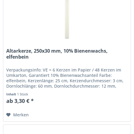
Altarkerze, 250x30 mm, 10% Bienenwachs,
elfenbein
Verpackungsinfo: VE = 6 Kerzen im Papier / 48 Kerzen im
Umkarton, Garantiert 10% Bienenwachsanteil Farbe:
elfenbein, Kerzenlänge: 25 cm, Kerzendurchmesser: 3 cm,
Dornlochlänge: 60 mm, Dornlochdurchmesser: 12 mm,
Beste gezogene Qualität,...
Inhalt
1 Stück
ab 3,30 € *
Merken