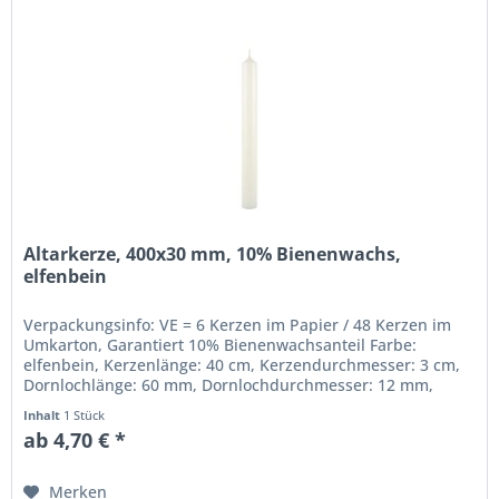
Altarkerze, 400x30 mm, 10% Bienenwachs,
elfenbein
Verpackungsinfo: VE = 6 Kerzen im Papier / 48 Kerzen im
Umkarton, Garantiert 10% Bienenwachsanteil Farbe:
elfenbein, Kerzenlänge: 40 cm, Kerzendurchmesser: 3 cm,
Dornlochlänge: 60 mm, Dornlochdurchmesser: 12 mm,
Beste gezogene Qualität,...
Inhalt
1 Stück
ab 4,70 € *
Merken