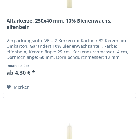
Altarkerze, 250x40 mm, 10% Bienenwachs,
elfenbein
Verpackungsinfo: VE = 2 Kerzen im Karton / 32 Kerzen im
Umkarton, Garantiert 10% Bienenwachsanteil, Farbe:
elfenbein, Kerzenlänge: 25 cm, Kerzendurchmesser: 4 cm,
Dornlochlänge: 60 mm, Dornlochdurchmesser: 12 mm,
Beste gezogene Qualität,...
Inhalt
1 Stück
ab 4,30 € *
Merken