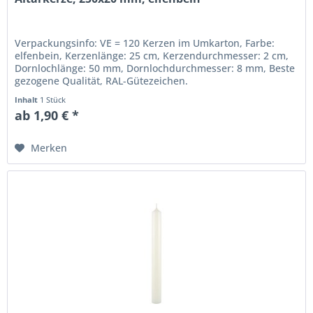
Verpackungsinfo: VE = 120 Kerzen im Umkarton, Farbe:
elfenbein, Kerzenlänge: 25 cm, Kerzendurchmesser: 2 cm,
Dornlochlänge: 50 mm, Dornlochdurchmesser: 8 mm, Beste
gezogene Qualität, RAL-Gütezeichen.
Inhalt
1 Stück
ab 1,90 € *
Merken