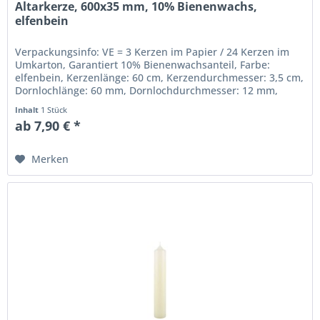
Altarkerze, 600x35 mm, 10% Bienenwachs,
elfenbein
Verpackungsinfo: VE = 3 Kerzen im Papier / 24 Kerzen im
Umkarton, Garantiert 10% Bienenwachsanteil, Farbe:
elfenbein, Kerzenlänge: 60 cm, Kerzendurchmesser: 3,5 cm,
Dornlochlänge: 60 mm, Dornlochdurchmesser: 12 mm,
Beste gezogene...
Inhalt
1 Stück
ab 7,90 € *
Merken