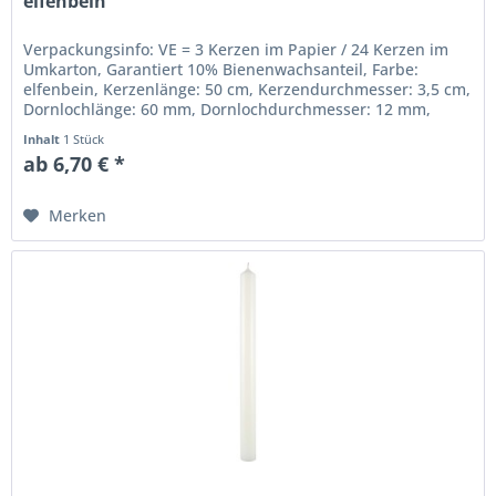
elfenbein
Verpackungsinfo: VE = 3 Kerzen im Papier / 24 Kerzen im
Umkarton, Garantiert 10% Bienenwachsanteil, Farbe:
elfenbein, Kerzenlänge: 50 cm, Kerzendurchmesser: 3,5 cm,
Dornlochlänge: 60 mm, Dornlochdurchmesser: 12 mm,
Beste gezogene...
Inhalt
1 Stück
ab 6,70 € *
Merken