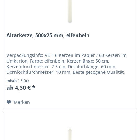
Altarkerze, 500x25 mm, elfenbein
Verpackungsinfo: VE = 6 Kerzen im Papier / 60 Kerzen im
Umkarton, Farbe: elfenbein, Kerzenlänge: 50 cm,
Kerzendurchmesser: 2,5 cm, Dornlochlänge: 60 mm,
Dornlochdurchmesser: 10 mm, Beste gezogene Qualität,
RAL-Gütezeichen, Altarkerzen...
Inhalt
1 Stück
ab 4,30 € *
Merken