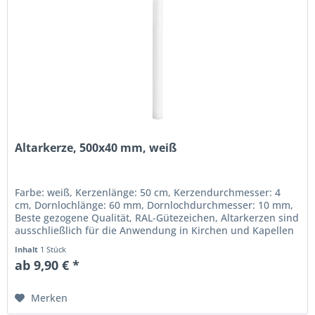
Altarkerze, 500x40 mm, weiß
Farbe: weiß, Kerzenlänge: 50 cm, Kerzendurchmesser: 4
cm, Dornlochlänge: 60 mm, Dornlochdurchmesser: 10 mm,
Beste gezogene Qualität, RAL-Gütezeichen, Altarkerzen sind
ausschließlich für die Anwendung in Kirchen und Kapellen
vorgesehen...
Inhalt
1 Stück
ab 9,90 € *
Merken