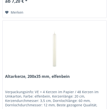
ab 7,20 € *
Merken
Altarkerze, 200x35 mm, elfenbein
Verpackungsinfo: VE = 4 Kerzen im Papier / 48 Kerzen im
Umkarton, Farbe: elfenbein, Kerzenlänge: 20 cm,
Kerzendurchmesser: 3,5 cm, Dornlochlänge: 60 mm,
Dornlochdurchmesser: 12 mm, Beste gezogene Qualität,