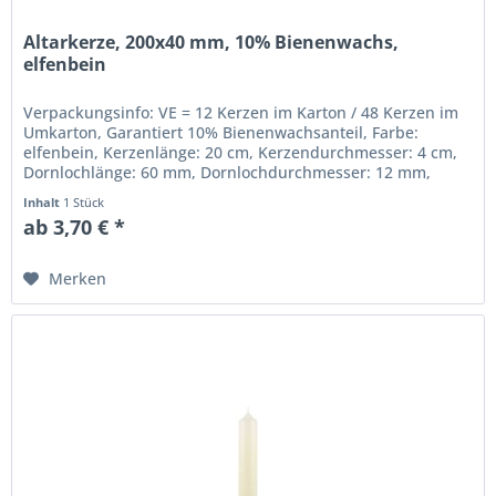
Altarkerze, 200x40 mm, 10% Bienenwachs,
elfenbein
Verpackungsinfo: VE = 12 Kerzen im Karton / 48 Kerzen im
Umkarton, Garantiert 10% Bienenwachsanteil, Farbe:
elfenbein, Kerzenlänge: 20 cm, Kerzendurchmesser: 4 cm,
Dornlochlänge: 60 mm, Dornlochdurchmesser: 12 mm,
Beste gezogene...
Inhalt
1 Stück
ab 3,70 € *
Merken