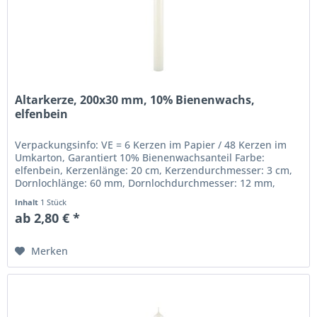
Altarkerze, 200x30 mm, 10% Bienenwachs,
elfenbein
Verpackungsinfo: VE = 6 Kerzen im Papier / 48 Kerzen im
Umkarton, Garantiert 10% Bienenwachsanteil Farbe:
elfenbein, Kerzenlänge: 20 cm, Kerzendurchmesser: 3 cm,
Dornlochlänge: 60 mm, Dornlochdurchmesser: 12 mm,
Beste gezogene Qualität,...
Inhalt
1 Stück
ab 2,80 € *
Merken