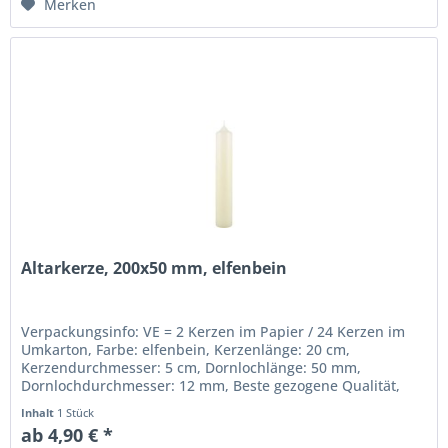
Merken
Altarkerze, 200x50 mm, elfenbein
Verpackungsinfo: VE = 2 Kerzen im Papier / 24 Kerzen im
Umkarton, Farbe: elfenbein, Kerzenlänge: 20 cm,
Kerzendurchmesser: 5 cm, Dornlochlänge: 50 mm,
Dornlochdurchmesser: 12 mm, Beste gezogene Qualität,
RAL-Gütezeichen, Altarkerzen sind...
Inhalt
1 Stück
ab 4,90 € *