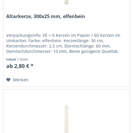
Altarkerze, 300x25 mm, elfenbein
Verpackungsinfo: VE = 6 Kerzen im Papier / 60 Kerzen im
Umkarton, Farbe: elfenbein, Kerzenlänge: 30 cm,
Kerzendurchmesser: 2,5 cm, Dornlochlänge: 60 mm,
Dornlochdurchmesser: 10 mm, Beste gezogene Qualität,
RAL-Gütezeichen.
Inhalt
1 Stück
ab 2,80 € *
Merken