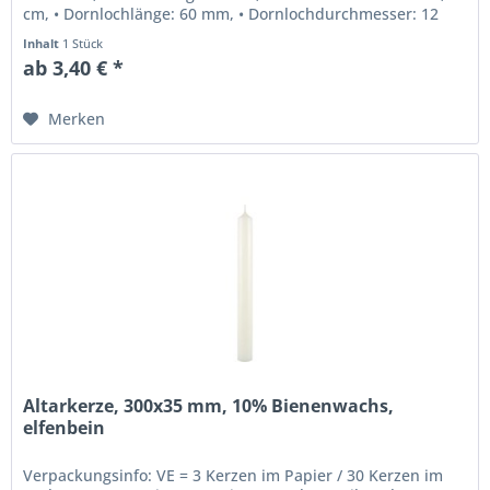
cm, • Dornlochlänge: 60 mm, • Dornlochdurchmesser: 12
mm, • Beste...
Inhalt
1 Stück
ab 3,40 € *
Merken
Altarkerze, 300x35 mm, 10% Bienenwachs,
elfenbein
Verpackungsinfo: VE = 3 Kerzen im Papier / 30 Kerzen im