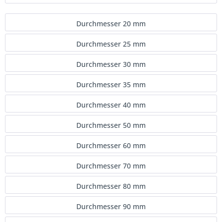
Durchmesser 20 mm
Durchmesser 25 mm
Durchmesser 30 mm
Durchmesser 35 mm
Durchmesser 40 mm
Durchmesser 50 mm
Durchmesser 60 mm
Durchmesser 70 mm
Durchmesser 80 mm
Durchmesser 90 mm