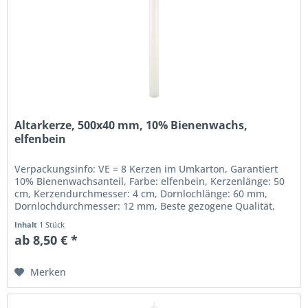
Altarkerze, 500x40 mm, 10% Bienenwachs,
elfenbein
Verpackungsinfo: VE = 8 Kerzen im Umkarton, Garantiert
10% Bienenwachsanteil, Farbe: elfenbein, Kerzenlänge: 50
cm, Kerzendurchmesser: 4 cm, Dornlochlänge: 60 mm,
Dornlochdurchmesser: 12 mm, Beste gezogene Qualität,
RAL-Gütezeichen,...
Inhalt
1 Stück
ab 8,50 € *
Merken