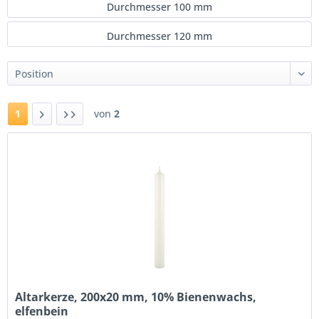
Durchmesser 100 mm
Durchmesser 120 mm
1
von
2
Altarkerze, 200x20 mm, 10% Bienenwachs,
elfenbein