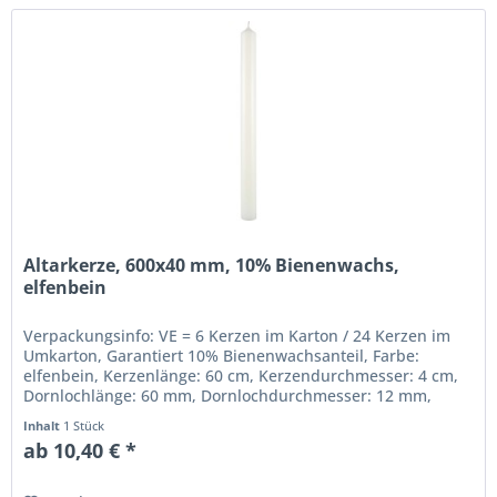
Altarkerze, 600x40 mm, 10% Bienenwachs,
elfenbein
Verpackungsinfo: VE = 6 Kerzen im Karton / 24 Kerzen im
Umkarton, Garantiert 10% Bienenwachsanteil, Farbe:
elfenbein, Kerzenlänge: 60 cm, Kerzendurchmesser: 4 cm,
Dornlochlänge: 60 mm, Dornlochdurchmesser: 12 mm,
Beste gezogene Qualität,...
Inhalt
1 Stück
ab 10,40 € *