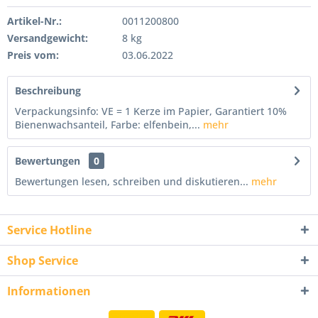
Artikel-Nr.:
0011200800
Versandgewicht:
8 kg
Preis vom:
03.06.2022
Beschreibung
Verpackungsinfo: VE = 1 Kerze im Papier, Garantiert 10%
Bienenwachsanteil, Farbe: elfenbein,...
mehr
Bewertungen
0
Bewertungen lesen, schreiben und diskutieren...
mehr
Service Hotline
Shop Service
Informationen