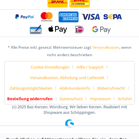
* Alle Preise inkl. gesetzl. Mehrwertsteuer zzgl.
Versandkosten
, wenn
nicht anders beschrieben
Cookie-Einstellungen
Hilfe / Support
Versandkosten, Abholung und Lieferzeit
Zahlungsmöglichkeiten
AGB-Kundeninfo
Widerrufsrecht
Bestellung widerrufen
Datenschutz
Impressum
Anfahrt
(c) 2025 Baz-Kerzen, Würzburg. Wir lieben Kerzen. Realisiert mit
Shopware aus Schöppingen.