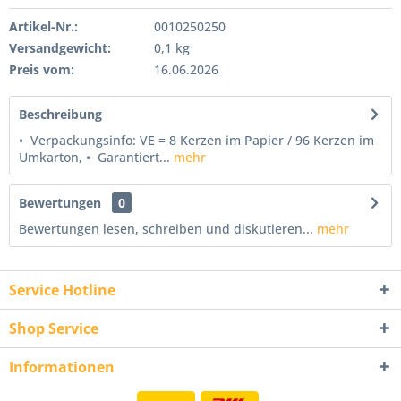
Artikel-Nr.:
0010250250
Versandgewicht:
0,1 kg
Preis vom:
16.06.2026
Beschreibung
• Verpackungsinfo: VE = 8 Kerzen im Papier / 96 Kerzen im
Umkarton, • Garantiert...
mehr
Bewertungen
0
Bewertungen lesen, schreiben und diskutieren...
mehr
Service Hotline
Shop Service
Informationen