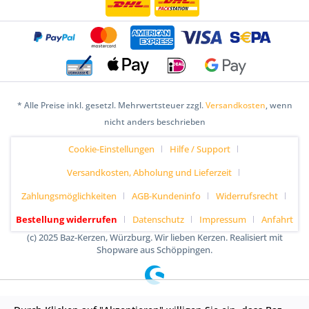
* Alle Preise inkl. gesetzl. Mehrwertsteuer zzgl.
Versandkosten
, wenn
nicht anders beschrieben
Cookie-Einstellungen
Hilfe / Support
Versandkosten, Abholung und Lieferzeit
Zahlungsmöglichkeiten
AGB-Kundeninfo
Widerrufsrecht
Bestellung widerrufen
Datenschutz
Impressum
Anfahrt
(c) 2025 Baz-Kerzen, Würzburg. Wir lieben Kerzen. Realisiert mit
Shopware aus Schöppingen.