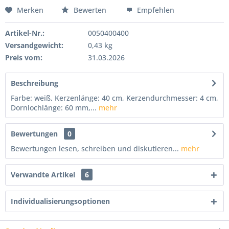
Merken
Bewerten
Empfehlen
Artikel-Nr.:
0050400400
Versandgewicht:
0,43 kg
Preis vom:
31.03.2026
Beschreibung
Farbe: weiß, Kerzenlänge: 40 cm, Kerzendurchmesser: 4 cm,
Dornlochlänge: 60 mm,...
mehr
Bewertungen
0
Bewertungen lesen, schreiben und diskutieren...
mehr
Verwandte Artikel
6
Individualisierungsoptionen