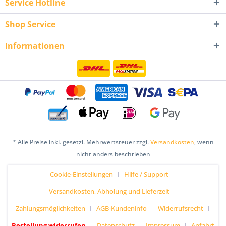
Service Hotline
Shop Service
Informationen
* Alle Preise inkl. gesetzl. Mehrwertsteuer zzgl.
Versandkosten
, wenn
nicht anders beschrieben
Cookie-Einstellungen
Hilfe / Support
Versandkosten, Abholung und Lieferzeit
Zahlungsmöglichkeiten
AGB-Kundeninfo
Widerrufsrecht
Bestellung widerrufen
Datenschutz
Impressum
Anfahrt