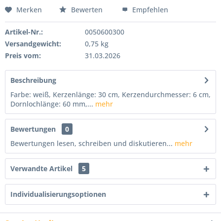
Merken
Bewerten
Empfehlen
Artikel-Nr.:
0050600300
Versandgewicht:
0,75 kg
Preis vom:
31.03.2026
Beschreibung
Farbe: weiß, Kerzenlänge: 30 cm, Kerzendurchmesser: 6 cm,
Dornlochlänge: 60 mm,...
mehr
Bewertungen
0
Bewertungen lesen, schreiben und diskutieren...
mehr
Verwandte Artikel
5
Individualisierungsoptionen