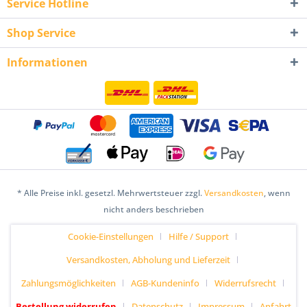
Service Hotline
Shop Service
Informationen
* Alle Preise inkl. gesetzl. Mehrwertsteuer zzgl.
Versandkosten
, wenn
nicht anders beschrieben
Cookie-Einstellungen
Hilfe / Support
Versandkosten, Abholung und Lieferzeit
Zahlungsmöglichkeiten
AGB-Kundeninfo
Widerrufsrecht
Bestellung widerrufen
Datenschutz
Impressum
Anfahrt