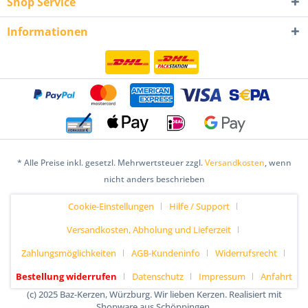
Shop Service
Informationen
* Alle Preise inkl. gesetzl. Mehrwertsteuer zzgl.
Versandkosten
, wenn
nicht anders beschrieben
Cookie-Einstellungen
Hilfe / Support
Versandkosten, Abholung und Lieferzeit
Zahlungsmöglichkeiten
AGB-Kundeninfo
Widerrufsrecht
Bestellung widerrufen
Datenschutz
Impressum
Anfahrt
(c) 2025 Baz-Kerzen, Würzburg. Wir lieben Kerzen. Realisiert mit
Shopware aus Schöppingen.