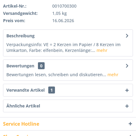
Artikel-Nr.:
0010700300
Versandgewicht:
1,05 kg
Preis vom:
16.06.2026
Beschreibung
Verpackungsinfo: VE = 2 Kerzen im Papier / 8 Kerzen im
Umkarton, Farbe: elfenbein, Kerzenlänge:...
mehr
Bewertungen
0
Bewertungen lesen, schreiben und diskutieren...
mehr
Verwandte Artikel
1
Ähnliche Artikel
Service Hotline