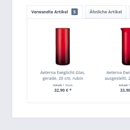
Verwandte Artikel
5
Ähnliche Artikel
Aeterna Ewiglicht-Glas,
Aeterna Ewig
gerade, 20 cm, rubin
ausgestellt, 
Inhalt
1 Stück
Inhalt
32,90 € *
33,90