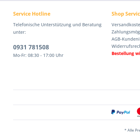
Service Hotline
Shop Servi
Telefonische Unterstützung und Beratung
Versandkoste
Zahlungsmögl
unter:
AGB-Kundeni
0931 781508
Widerrufsrec
Bestellung w
Mo-Fr: 08:30 - 17:00 Uhr
* Alle Pr