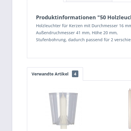
Produktinformationen "50 Holzleuc
Holzleuchter für Kerzen mit Durchmesser 16 
Außendruchmesser 41 mm, Höhe 20 mm,
Stufenbohrung, dadurch passend für 2 verschi
Verwandte Artikel
4