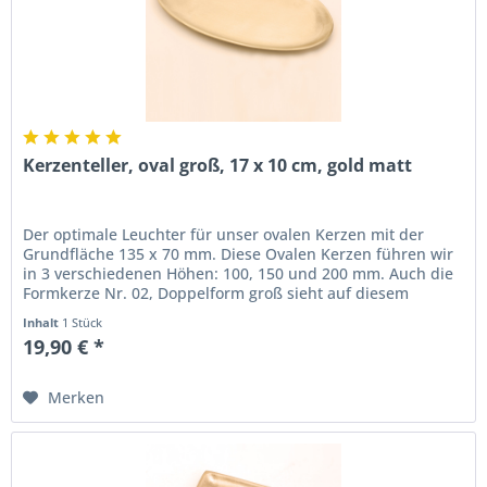
Kerzenteller, oval groß, 17 x 10 cm, gold matt
Der optimale Leuchter für unser ovalen Kerzen mit der
Grundfläche 135 x 70 mm. Diese Ovalen Kerzen führen wir
in 3 verschiedenen Höhen: 100, 150 und 200 mm. Auch die
Formkerze Nr. 02, Doppelform groß sieht auf diesem
Leuchter wunderschön...
Inhalt
1 Stück
19,90 € *
Merken