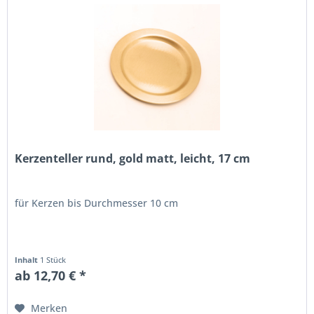
Kerzenteller rund, gold matt, leicht, 17 cm
für Kerzen bis Durchmesser 10 cm
Inhalt
1 Stück
ab 12,70 € *
Merken