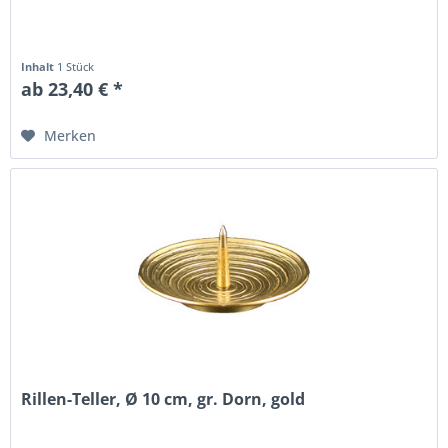
Inhalt
1 Stück
ab 23,40 € *
Merken
Rillen-Teller, Ø 10 cm, gr. Dorn, gold