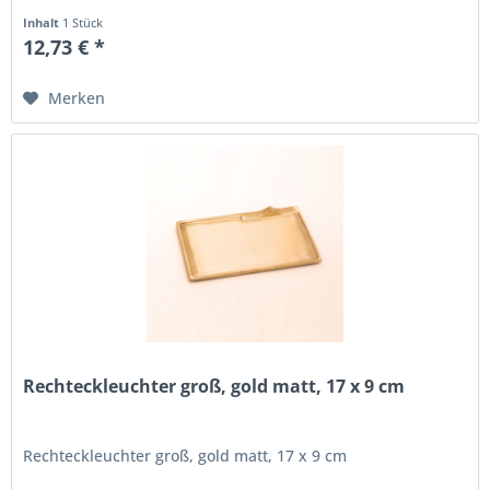
Inhalt
1 Stück
12,73 € *
Merken
Rechteckleuchter groß, gold matt, 17 x 9 cm
Rechteckleuchter groß, gold matt, 17 x 9 cm