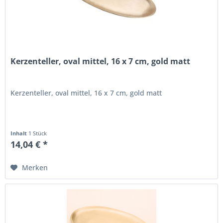
Kerzenteller, oval mittel, 16 x 7 cm, gold matt
Kerzenteller, oval mittel, 16 x 7 cm, gold matt
Inhalt
1 Stück
14,04 € *
Merken