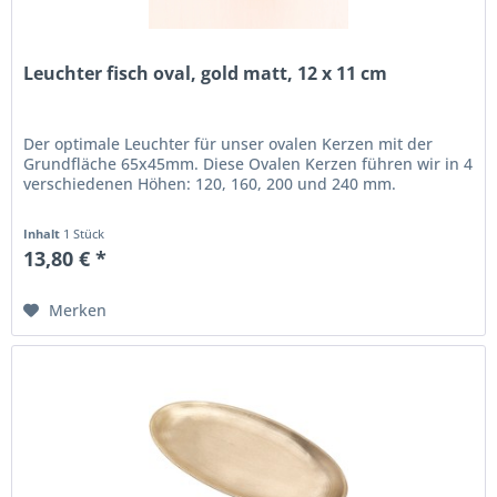
Leuchter fisch oval, gold matt, 12 x 11 cm
Der optimale Leuchter für unser ovalen Kerzen mit der
Grundfläche 65x45mm. Diese Ovalen Kerzen führen wir in 4
verschiedenen Höhen: 120, 160, 200 und 240 mm.
Inhalt
1 Stück
13,80 € *
Merken