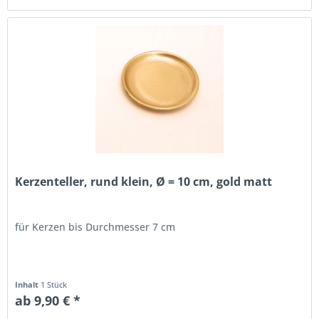
Kerzenteller, rund klein, Ø = 10 cm, gold matt
für Kerzen bis Durchmesser 7 cm
Inhalt
1 Stück
ab 9,90 € *