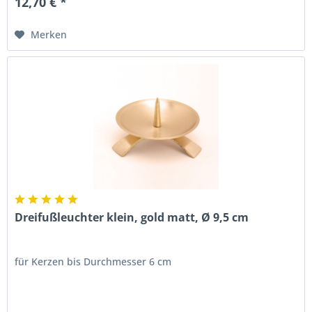
12,70 € *
Merken
Dreifußleuchter klein, gold matt, Ø 9,5 cm
für Kerzen bis Durchmesser 6 cm