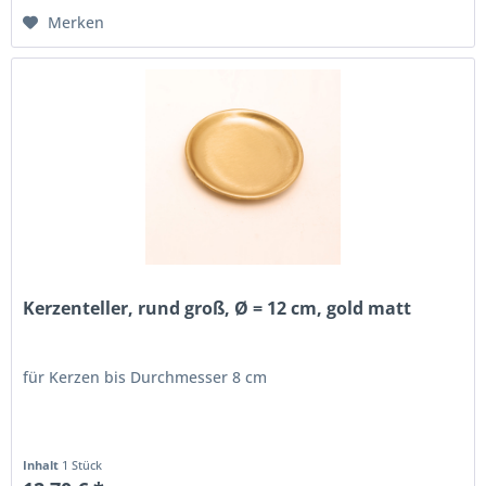
Merken
Kerzenteller, rund groß, Ø = 12 cm, gold matt
für Kerzen bis Durchmesser 8 cm
Inhalt
1 Stück