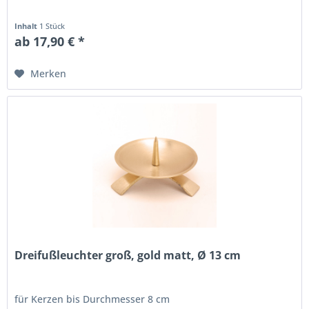
Inhalt
1 Stück
ab 17,90 € *
Merken
Dreifußleuchter groß, gold matt, Ø 13 cm
für Kerzen bis Durchmesser 8 cm