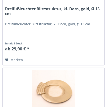
Dreifußleuchter Blitzstruktur, kl. Dorn, gold, Ø 13
cm
Dreifußleuchter Blitzstruktur, kl. Dorn, gold, Ø 13 cm
Inhalt
1 Stück
ab 29,90 € *
Merken