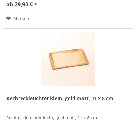
ab 29,90 € *
Merken
Rechteckleuchter klein, gold matt, 11 x 8 cm
Rechteckleuchter klein, gold matt, 11 x 8 cm