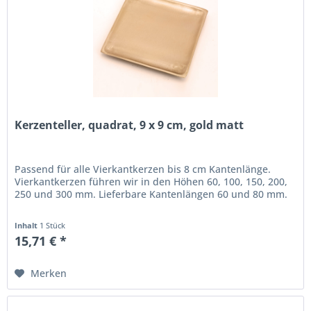
Kerzenteller, quadrat, 9 x 9 cm, gold matt
Passend für alle Vierkantkerzen bis 8 cm Kantenlänge.
Vierkantkerzen führen wir in den Höhen 60, 100, 150, 200,
250 und 300 mm. Lieferbare Kantenlängen 60 und 80 mm.
Inhalt
1 Stück
15,71 € *
Merken