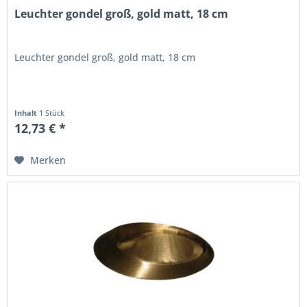
Leuchter gondel groß, gold matt, 18 cm
Leuchter gondel groß, gold matt, 18 cm
Inhalt
1 Stück
12,73 € *
Merken