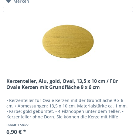
Merken
Kerzenteller, Alu, gold, Oval, 13,5 x 10 cm / Für
Ovale Kerzen mit Grundfläche 9 x 6 cm
• Kerzenteller für Ovale Kerzen mit der Grundfläche 9 x 6
cm, • Abmessungen: 13,5 x 10 cm, Materialstärke ca. 1 mm,
• Farbe: gold gebürstet, • 4 Filznoppen unter dem Teller, •
Kerzenteller ohne Dorn. Sie können die Kerze mit Hilfe
von...
Inhalt
1 Stück
6,90 € *