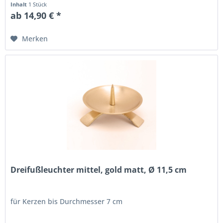
Inhalt
1 Stück
ab 14,90 € *
Merken
Dreifußleuchter mittel, gold matt, Ø 11,5 cm
für Kerzen bis Durchmesser 7 cm