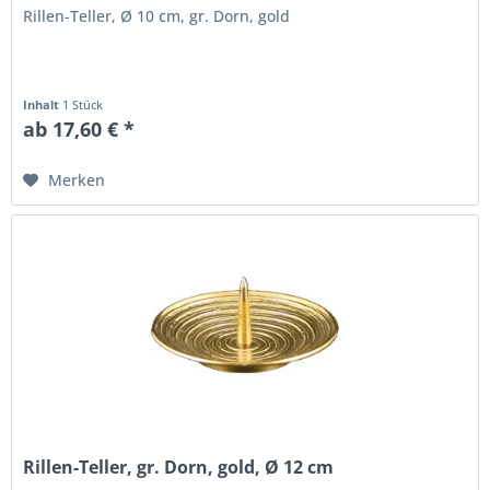
Rillen-Teller, Ø 10 cm, gr. Dorn, gold
Inhalt
1 Stück
ab 17,60 € *
Merken
Rillen-Teller, gr. Dorn, gold, Ø 12 cm