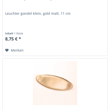
Leuchter gondel klein, gold matt, 11 cm
Inhalt
1 Stück
8,75 € *
Merken