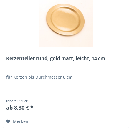
Kerzenteller rund, gold matt, leicht, 14 cm
für Kerzen bis Durchmesser 8 cm
Inhalt
1 Stück
ab 8,30 € *
Merken