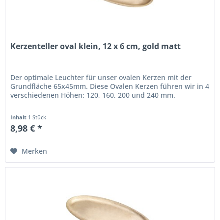
Kerzenteller oval klein, 12 x 6 cm, gold matt
Der optimale Leuchter für unser ovalen Kerzen mit der
Grundfläche 65x45mm. Diese Ovalen Kerzen führen wir in 4
verschiedenen Höhen: 120, 160, 200 und 240 mm.
Inhalt
1 Stück
8,98 € *
Merken