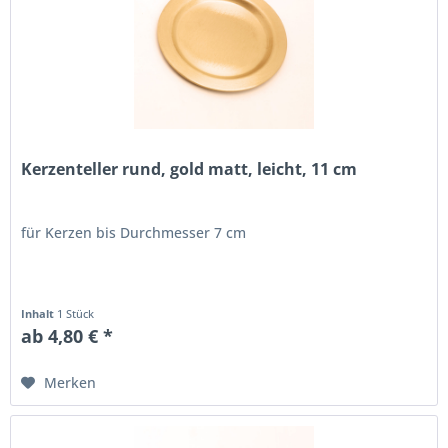
Kerzenteller rund, gold matt, leicht, 11 cm
für Kerzen bis Durchmesser 7 cm
Inhalt
1 Stück
ab 4,80 € *
Merken