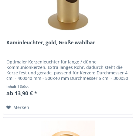
Kaminleuchter, gold, Größe wählbar
Optimaler Kerzenleuchter für lange / dünne
Kommunionkerzen, Extra langes Rohr, dadurch steht die
Kerze fest und gerade, passend für Kerzen: Durchmesser 4
cm: - 400x40 mm - 500x40 mm Durchmesser 5 cm: - 300x50
mm - 350x50 mm - 400x50 mm...
Inhalt
1 Stück
ab 13,90 € *
Merken