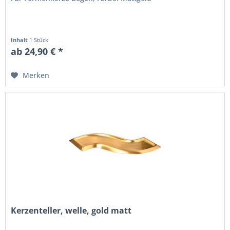
Inhalt
1 Stück
ab 24,90 € *
Merken
Kerzenteller, welle, gold matt