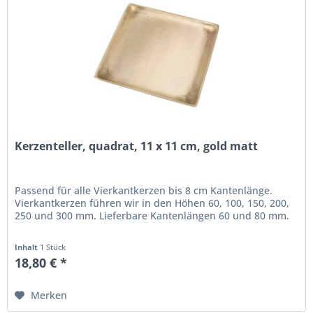
Kerzenteller, quadrat, 11 x 11 cm, gold matt
Passend für alle Vierkantkerzen bis 8 cm Kantenlänge.
Vierkantkerzen führen wir in den Höhen 60, 100, 150, 200,
250 und 300 mm. Lieferbare Kantenlängen 60 und 80 mm.
Inhalt
1 Stück
18,80 € *
Merken