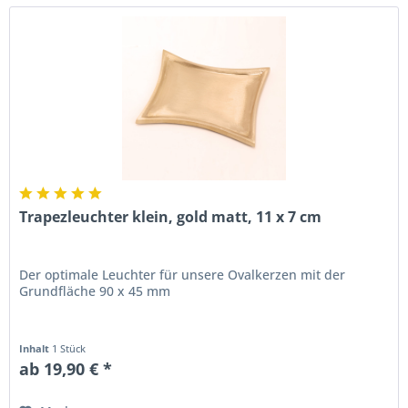
Trapezleuchter klein, gold matt, 11 x 7 cm
Der optimale Leuchter für unsere Ovalkerzen mit der
Grundfläche 90 x 45 mm
Inhalt
1 Stück
ab 19,90 € *