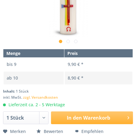
Menge
Preis
bis
9
9,90 € *
ab
10
8,90 € *
Inhalt:
1 Stück
inkl. MwSt.
zzgl. Versandkosten
Lieferzeit ca. 2 - 5 Werktage
In den
Warenkorb
Merken
Bewerten
Empfehlen