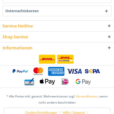
Osternachtskerzen
Service Hotline
Shop Service
Informationen
* Alle Preise inkl. gesetzl. Mehrwertsteuer zzgl.
Versandkosten
, wenn
nicht anders beschrieben
Cookie-Einstellungen
Hilfe / Support