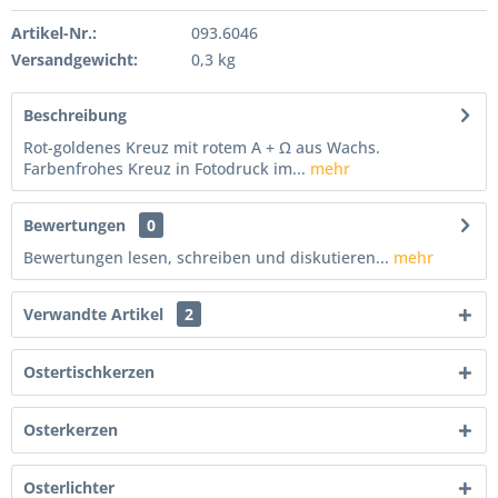
Artikel-Nr.:
093.6046
Versandgewicht:
0,3 kg
Beschreibung
Rot-goldenes Kreuz mit rotem A + Ω aus Wachs.
Farbenfrohes Kreuz in Fotodruck im...
mehr
Bewertungen
0
Bewertungen lesen, schreiben und diskutieren...
mehr
Verwandte Artikel
2
Ostertischkerzen
Osterkerzen
Osterlichter