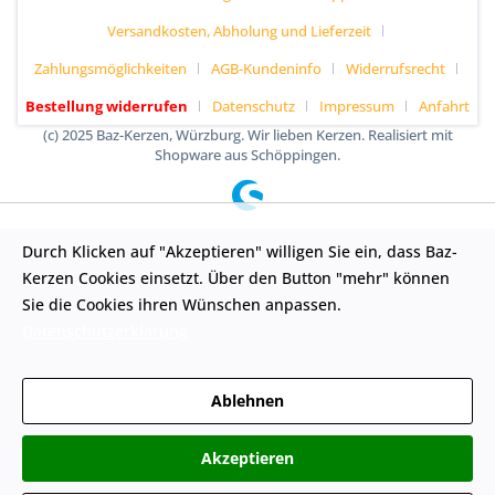
Versandkosten, Abholung und Lieferzeit
Zahlungsmöglichkeiten
AGB-Kundeninfo
Widerrufsrecht
Bestellung widerrufen
Datenschutz
Impressum
Anfahrt
(c) 2025 Baz-Kerzen, Würzburg. Wir lieben Kerzen. Realisiert mit
Shopware aus Schöppingen.
Durch Klicken auf "Akzeptieren" willigen Sie ein, dass Baz-
Kerzen Cookies einsetzt. Über den Button "mehr" können
Sie die Cookies ihren Wünschen anpassen.
Datenschutzerklärung
Ablehnen
Akzeptieren