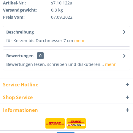
Artikel-Nr.:
s7.10.122a
Versandgewicht:
0,3 kg
Preis vom:
07.09.2022
Beschreibung
für Kerzen bis Durchmesser 7 cm
mehr
Bewertungen
0
Bewertungen lesen, schreiben und diskutieren...
mehr
Service Hotline
Shop Service
Informationen