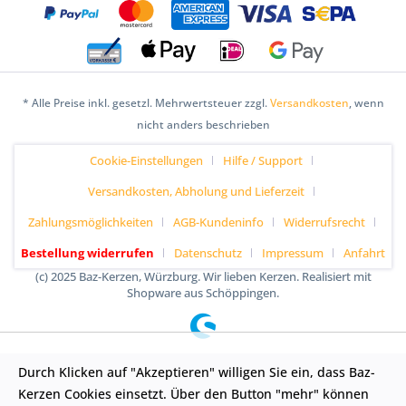
* Alle Preise inkl. gesetzl. Mehrwertsteuer zzgl.
Versandkosten
, wenn
nicht anders beschrieben
Cookie-Einstellungen
Hilfe / Support
Versandkosten, Abholung und Lieferzeit
Zahlungsmöglichkeiten
AGB-Kundeninfo
Widerrufsrecht
Bestellung widerrufen
Datenschutz
Impressum
Anfahrt
(c) 2025 Baz-Kerzen, Würzburg. Wir lieben Kerzen. Realisiert mit
Shopware aus Schöppingen.
Durch Klicken auf "Akzeptieren" willigen Sie ein, dass Baz-
Kerzen Cookies einsetzt. Über den Button "mehr" können