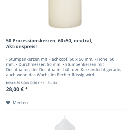
50 Prozessionskerzen, 60x50, neutral,
Aktionspreis!
• Stumpenkerzen mit Flachkopf, 60 x 50 mm, • Höhe: 60
mm, • Durchmesser: 50 mm, • Stumpenkerzen mit
Dochthalter, der Dochthalter hält den Kerzendocht gerade,
auch wenn das Wachs im Becher flüssig wird.
• Kerzenfarbe: elfenbein, • Kerzen,...
Inhalt
50 Stück
(0,56 € * / 1 Stück)
28,00 € *
Merken