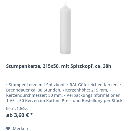
Stumpenkerze, 215x50, mit Spitzkopf, ca. 38h
• Stumpenkerze mit Spitzkopf, • RAL Gütezeichen Kerzen, •
Brenndauer ca. 38 Stunden, • Kerzenhöhe: 215 mm, •
Kerzendurchmesser: 50 mm, • Verpackungsinformationen:
1 VE = 50 Kerzen im Karton, Preis und Bestellung per Stück.
Optional...
Inhalt
1 Stück
ab 3,60 € *
Merken