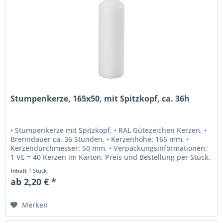
Stumpenkerze, 165x50, mit Spitzkopf, ca. 36h
• Stumpenkerze mit Spitzkopf, • RAL Gütezeichen Kerzen, •
Brenndauer ca. 36 Stunden, • Kerzenhöhe: 165 mm, •
Kerzendurchmesser: 50 mm, • Verpackungsinformationen:
1 VE = 40 Kerzen im Karton, Preis und Bestellung per Stück.
Optional...
Inhalt
1 Stück
ab 2,20 € *
Merken