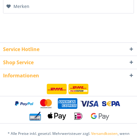
Merken
Service Hotline
Shop Service
Informationen
* Alle Preise inkl. gesetzl. Mehrwertsteuer zzgl.
Versandkosten
, wenn