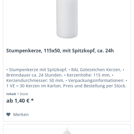
Stumpenkerze, 115x50, mit Spitzkopf, ca. 24h
• Stumpenkerze mit Spitzkopf, • RAL Gütezeichen Kerzen, •
Brenndauer ca. 24 Stunden, • Kerzenhöhe: 115 mm, •
Kerzendurchmesser: 50 mm, • Verpackungsinformationen: •
1 VE = 30 Kerzen im Karton, Preis und Bestellung per Stück.
Optional...
Inhalt
1 Stück
ab 1,40 € *
Merken