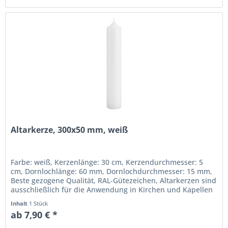
Altarkerze, 300x50 mm, weiß
Farbe: weiß, Kerzenlänge: 30 cm, Kerzendurchmesser: 5
cm, Dornlochlänge: 60 mm, Dornlochdurchmesser: 15 mm,
Beste gezogene Qualität, RAL-Gütezeichen, Altarkerzen sind
ausschließlich für die Anwendung in Kirchen und Kapellen
vorgesehen...
Inhalt
1 Stück
ab 7,90 € *