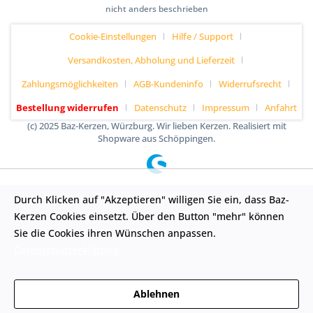
nicht anders beschrieben
Cookie-Einstellungen
Hilfe / Support
Versandkosten, Abholung und Lieferzeit
Zahlungsmöglichkeiten
AGB-Kundeninfo
Widerrufsrecht
Bestellung widerrufen
Datenschutz
Impressum
Anfahrt
(c) 2025 Baz-Kerzen, Würzburg. Wir lieben Kerzen. Realisiert mit
Shopware aus Schöppingen.
Durch Klicken auf "Akzeptieren" willigen Sie ein, dass Baz-
Kerzen Cookies einsetzt. Über den Button "mehr" können
Sie die Cookies ihren Wünschen anpassen.
Datenschutzerklärung
Ablehnen