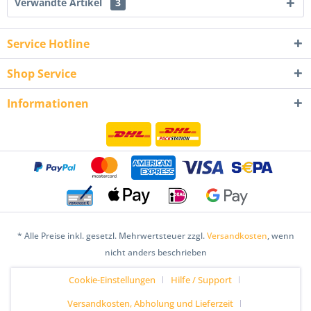
Verwandte Artikel
3
Service Hotline
Shop Service
Informationen
* Alle Preise inkl. gesetzl. Mehrwertsteuer zzgl.
Versandkosten
, wenn
nicht anders beschrieben
Cookie-Einstellungen
Hilfe / Support
Versandkosten, Abholung und Lieferzeit