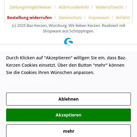
Zahlungsmöglichkeiten
AGB-Kundeninfo
Widerrufsrecht
Bestellung widerrufen
Datenschutz
Impressum
Anfahrt
(c) 2025 Baz-Kerzen, Würzburg. Wir lieben Kerzen. Realisiert mit
Shopware aus Schöppingen.
Durch Klicken auf "Akzeptieren" willigen Sie ein, dass Baz-
Kerzen Cookies einsetzt. Über den Button "mehr" können
Sie die Cookies ihren Wünschen anpassen.
Datenschutzerklärung
Ablehnen
Akzeptieren
mehr