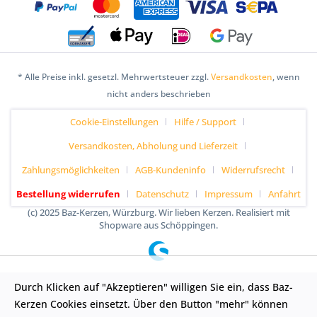
* Alle Preise inkl. gesetzl. Mehrwertsteuer zzgl.
Versandkosten
, wenn
nicht anders beschrieben
Cookie-Einstellungen
Hilfe / Support
Versandkosten, Abholung und Lieferzeit
Zahlungsmöglichkeiten
AGB-Kundeninfo
Widerrufsrecht
Bestellung widerrufen
Datenschutz
Impressum
Anfahrt
(c) 2025 Baz-Kerzen, Würzburg. Wir lieben Kerzen. Realisiert mit
Shopware aus Schöppingen.
Durch Klicken auf "Akzeptieren" willigen Sie ein, dass Baz-
Kerzen Cookies einsetzt. Über den Button "mehr" können