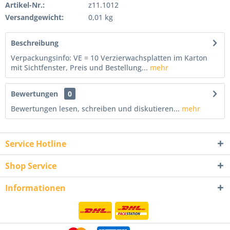
Artikel-Nr.:
z11.1012
Versandgewicht:
0,01 kg
Beschreibung
Verpackungsinfo: VE = 10 Verzierwachsplatten im Karton
mit Sichtfenster, Preis und Bestellung...
mehr
Bewertungen
0
Bewertungen lesen, schreiben und diskutieren...
mehr
Service Hotline
Shop Service
Informationen