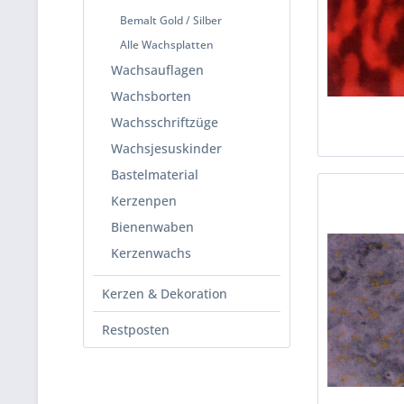
Bemalt Gold / Silber
Alle Wachsplatten
Wachsauflagen
Wachsborten
Wachsschriftzüge
Wachsjesuskinder
Bastelmaterial
Kerzenpen
Bienenwaben
Kerzenwachs
Kerzen & Dekoration
Restposten