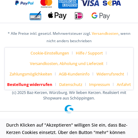
* Alle Preise inkl. gesetzl. Mehrwertsteuer zzgl.
Versandkosten
, wenn
nicht anders beschrieben
Cookie-Einstellungen
Hilfe / Support
Versandkosten, Abholung und Lieferzeit
Zahlungsmöglichkeiten
AGB-Kundeninfo
Widerrufsrecht
Bestellung widerrufen
Datenschutz
Impressum
Anfahrt
(c) 2025 Baz-Kerzen, Würzburg. Wir lieben Kerzen. Realisiert mit
Shopware aus Schöppingen.
Durch Klicken auf "Akzeptieren" willigen Sie ein, dass Baz-
Kerzen Cookies einsetzt. Über den Button "mehr" können