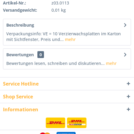
Artikel-Nr.:
z03.0113
Versandgewicht:
0,01 kg
Beschreibung
Verpackungsinfo: VE = 10 Verzierwachsplatten im Karton
mit Sichtfenster, Preis und...
mehr
Bewertungen
0
Bewertungen lesen, schreiben und diskutieren...
mehr
Service Hotline
Shop Service
Informationen