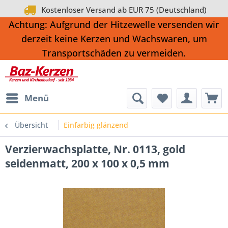
Kostenloser Versand ab EUR 75 (Deutschland)
Achtung: Aufgrund der Hitzewelle versenden wir
derzeit keine Kerzen und Wachswaren, um
Transportschäden zu vermeiden.
Menü
Übersicht
Einfarbig glänzend
Verzierwachsplatte, Nr. 0113, gold
seidenmatt, 200 x 100 x 0,5 mm