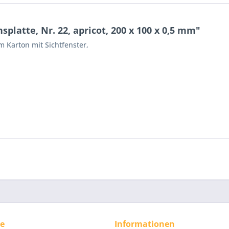
latte, Nr. 22, apricot, 200 x 100 x 0,5 mm"
m Karton mit Sichtfenster,
ce
Informationen