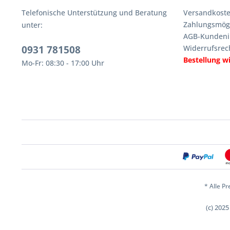
Telefonische Unterstützung und Beratung
Versandkoste
Zahlungsmögl
unter:
AGB-Kundeni
0931 781508
Widerrufsrec
Bestellung w
Mo-Fr: 08:30 - 17:00 Uhr
* Alle Pr
(c) 202