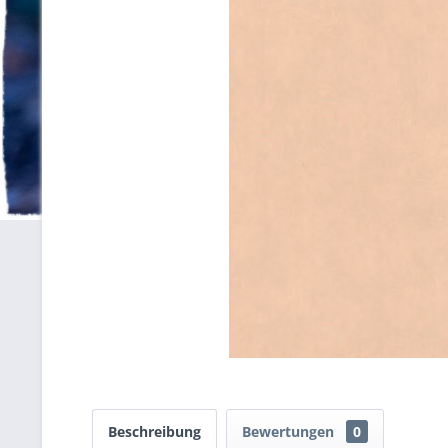
Beschreibung
Bewertungen
0