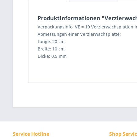
Produktinformationen "Verzierwachsp
Verpackungsinfo: VE = 10 Verzierwachsplatten i
Abmessungen einer Verzierwachsplatte:
Länge: 20 cm,
Breite: 10 cm,
Dicke: 0,5 mm
Service Hotline
Shop Servi