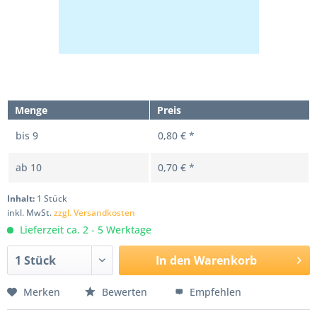
Menge
Preis
bis
9
0,80 € *
ab
10
0,70 € *
Inhalt:
1 Stück
inkl. MwSt.
zzgl. Versandkosten
Lieferzeit ca. 2 - 5 Werktage
In den
Warenkorb
Merken
Bewerten
Empfehlen