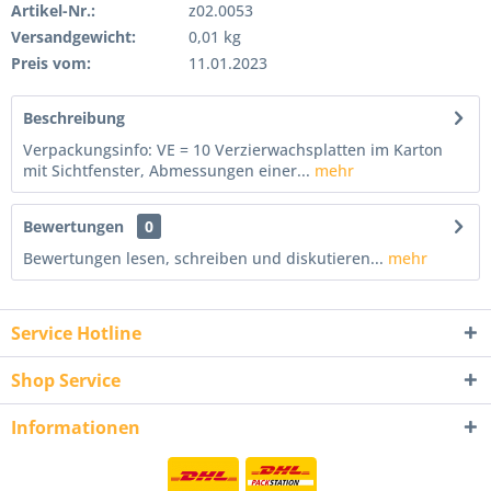
Artikel-Nr.:
z02.0053
Versandgewicht:
0,01 kg
Preis vom:
11.01.2023
Beschreibung
Verpackungsinfo: VE = 10 Verzierwachsplatten im Karton
mit Sichtfenster, Abmessungen einer...
mehr
Bewertungen
0
Bewertungen lesen, schreiben und diskutieren...
mehr
Service Hotline
Shop Service
Informationen