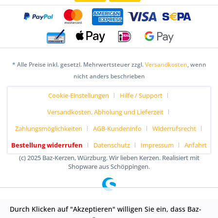
* Alle Preise inkl. gesetzl. Mehrwertsteuer zzgl.
Versandkosten
, wenn
nicht anders beschrieben
Cookie-Einstellungen
Hilfe / Support
Versandkosten, Abholung und Lieferzeit
Zahlungsmöglichkeiten
AGB-Kundeninfo
Widerrufsrecht
Bestellung widerrufen
Datenschutz
Impressum
Anfahrt
(c) 2025 Baz-Kerzen, Würzburg. Wir lieben Kerzen. Realisiert mit
Shopware aus Schöppingen.
Durch Klicken auf "Akzeptieren" willigen Sie ein, dass Baz-