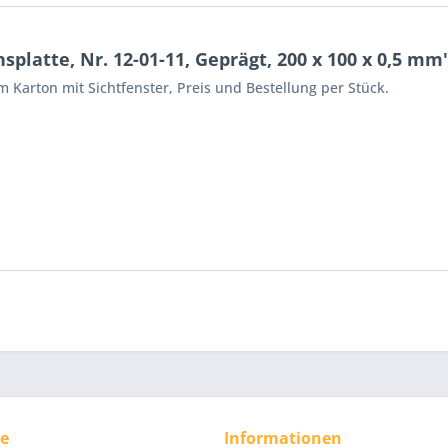
latte, Nr. 12-01-11, Geprägt, 200 x 100 x 0,5 mm
 Karton mit Sichtfenster, Preis und Bestellung per Stück.
ce
Informationen