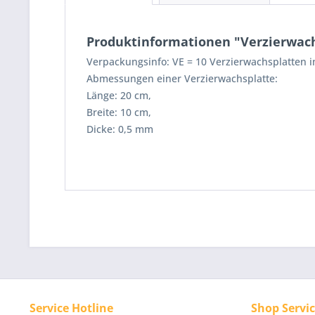
Produktinformationen "Verzierwachsp
Verpackungsinfo: VE = 10 Verzierwachsplatten im
Abmessungen einer Verzierwachsplatte:
Länge: 20 cm,
Breite: 10 cm,
Dicke: 0,5 mm
Service Hotline
Shop Servi