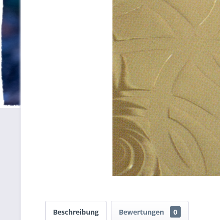
Beschreibung
Bewertungen
0