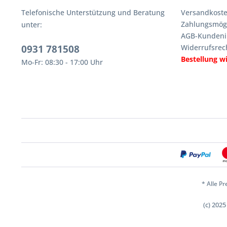
Telefonische Unterstützung und Beratung
Versandkoste
Zahlungsmögl
unter:
AGB-Kundeni
0931 781508
Widerrufsrec
Bestellung w
Mo-Fr: 08:30 - 17:00 Uhr
* Alle Pr
(c) 202