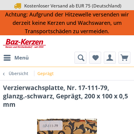
Kostenloser Versand ab EUR 75 (Deutschland)
Achtung: Aufgrund der Hitzewelle versenden wir
derzeit keine Kerzen und Wachswaren, um
Transportschäden zu vermeiden.
Menü
Übersicht
Geprägt
Verzierwachsplatte, Nr. 17-111-79,
glanzg.-schwarz, Geprägt, 200 x 100 x 0,5
mm