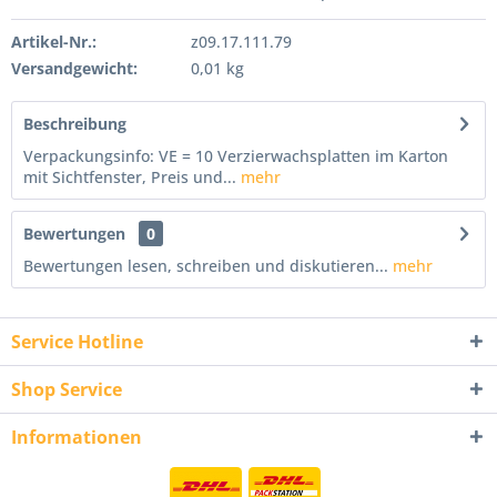
Artikel-Nr.:
z09.17.111.79
Versandgewicht:
0,01 kg
Beschreibung
Verpackungsinfo: VE = 10 Verzierwachsplatten im Karton
mit Sichtfenster, Preis und...
mehr
Bewertungen
0
Bewertungen lesen, schreiben und diskutieren...
mehr
Service Hotline
Shop Service
Informationen