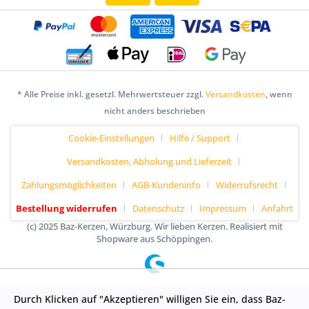
* Alle Preise inkl. gesetzl. Mehrwertsteuer zzgl.
Versandkosten
, wenn
nicht anders beschrieben
Cookie-Einstellungen
Hilfe / Support
Versandkosten, Abholung und Lieferzeit
Zahlungsmöglichkeiten
AGB-Kundeninfo
Widerrufsrecht
Bestellung widerrufen
Datenschutz
Impressum
Anfahrt
(c) 2025 Baz-Kerzen, Würzburg. Wir lieben Kerzen. Realisiert mit
Shopware aus Schöppingen.
Durch Klicken auf "Akzeptieren" willigen Sie ein, dass Baz-