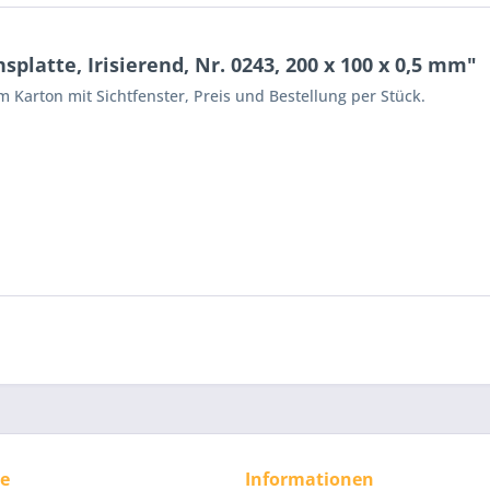
latte, Irisierend, Nr. 0243, 200 x 100 x 0,5 mm"
 Karton mit Sichtfenster, Preis und Bestellung per Stück.
ce
Informationen