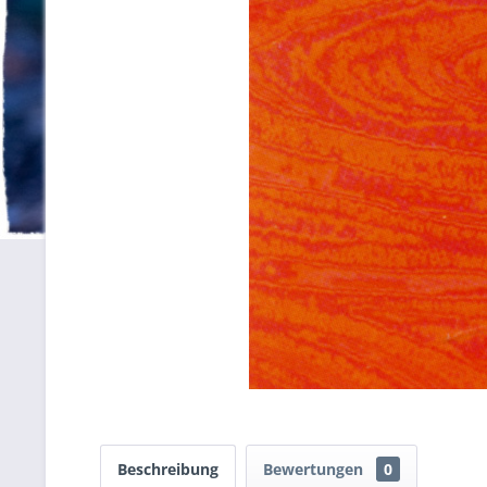
Beschreibung
Bewertungen
0