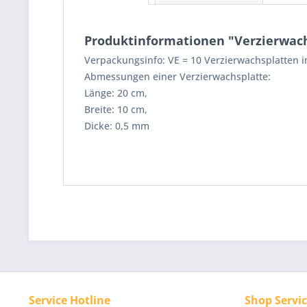
Produktinformationen "Verzierwachsp
Verpackungsinfo: VE = 10 Verzierwachsplatten im
Abmessungen einer Verzierwachsplatte:
Länge: 20 cm,
Breite: 10 cm,
Dicke: 0,5 mm
Service Hotline
Shop Servi