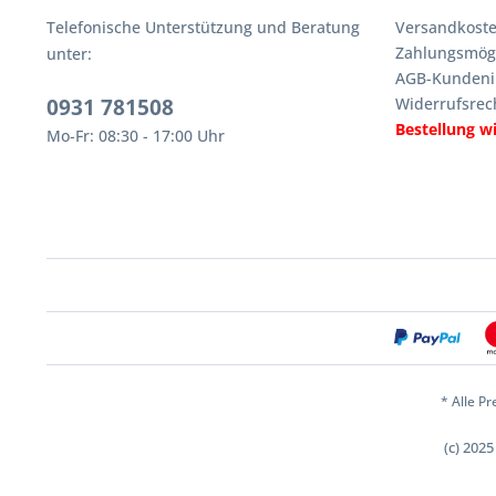
Telefonische Unterstützung und Beratung
Versandkoste
Zahlungsmögl
unter:
AGB-Kundeni
0931 781508
Widerrufsrec
Bestellung w
Mo-Fr: 08:30 - 17:00 Uhr
* Alle Pr
(c) 202