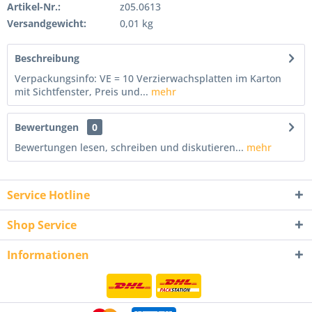
Artikel-Nr.:
z05.0613
Versandgewicht:
0,01 kg
Beschreibung
Verpackungsinfo: VE = 10 Verzierwachsplatten im Karton
mit Sichtfenster, Preis und...
mehr
Bewertungen
0
Bewertungen lesen, schreiben und diskutieren...
mehr
Service Hotline
Shop Service
Informationen