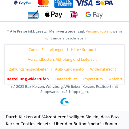
* Alle Preise inkl. gesetzl. Mehrwertsteuer zzgl.
Versandkosten
, wenn
nicht anders beschrieben
Cookie-Einstellungen
Hilfe / Support
Versandkosten, Abholung und Lieferzeit
Zahlungsmöglichkeiten
AGB-Kundeninfo
Widerrufsrecht
Bestellung widerrufen
Datenschutz
Impressum
Anfahrt
(c) 2025 Baz-Kerzen, Würzburg. Wir lieben Kerzen. Realisiert mit
Shopware aus Schöppingen.
Durch Klicken auf "Akzeptieren" willigen Sie ein, dass Baz-
Kerzen Cookies einsetzt. Über den Button "mehr" können