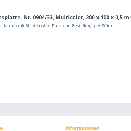
latte, Nr. 0904/33, Multicolor, 200 x 100 x 0,5 
 Karton mit Sichtfenster, Preis und Bestellung per Stück.
ce
Informationen