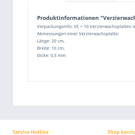
Produktinformationen "Verzierwachsp
Verpackungsinfo: VE = 10 Verzierwachsplatten im
Abmessungen einer Verzierwachsplatte:
Länge: 20 cm,
Breite: 10 cm,
Dicke: 0,5 mm
Service Hotline
Shop Servi