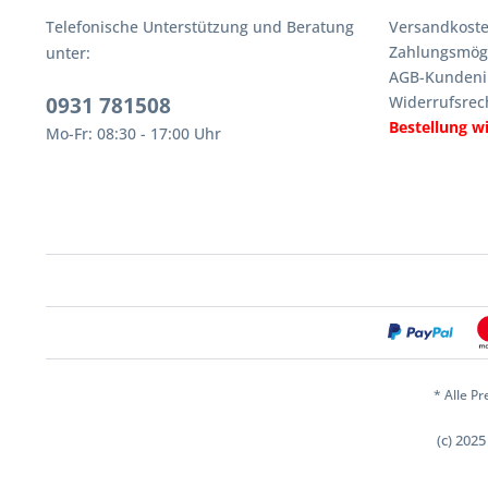
Telefonische Unterstützung und Beratung
Versandkoste
Zahlungsmögl
unter:
AGB-Kundeni
0931 781508
Widerrufsrec
Bestellung w
Mo-Fr: 08:30 - 17:00 Uhr
* Alle Pr
(c) 202