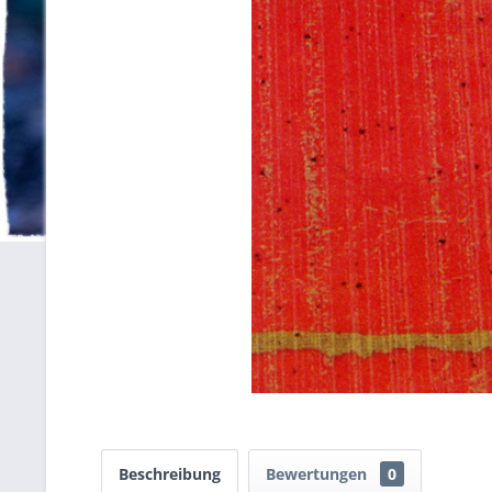
Beschreibung
Bewertungen
0