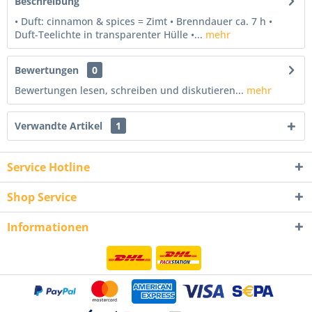
Beschreibung
• Duft: cinnamon & spices = Zimt • Brenndauer ca. 7 h •
Duft-Teelichte in transparenter Hülle •...
mehr
Bewertungen
0
Bewertungen lesen, schreiben und diskutieren...
mehr
Verwandte Artikel
1
Service Hotline
Shop Service
Informationen