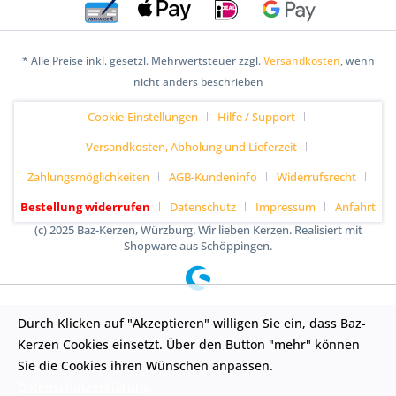
* Alle Preise inkl. gesetzl. Mehrwertsteuer zzgl.
Versandkosten
, wenn
nicht anders beschrieben
Cookie-Einstellungen
Hilfe / Support
Versandkosten, Abholung und Lieferzeit
Zahlungsmöglichkeiten
AGB-Kundeninfo
Widerrufsrecht
Bestellung widerrufen
Datenschutz
Impressum
Anfahrt
(c) 2025 Baz-Kerzen, Würzburg. Wir lieben Kerzen. Realisiert mit
Shopware aus Schöppingen.
Durch Klicken auf "Akzeptieren" willigen Sie ein, dass Baz-
Kerzen Cookies einsetzt. Über den Button "mehr" können
Sie die Cookies ihren Wünschen anpassen.
Datenschutzerklärung