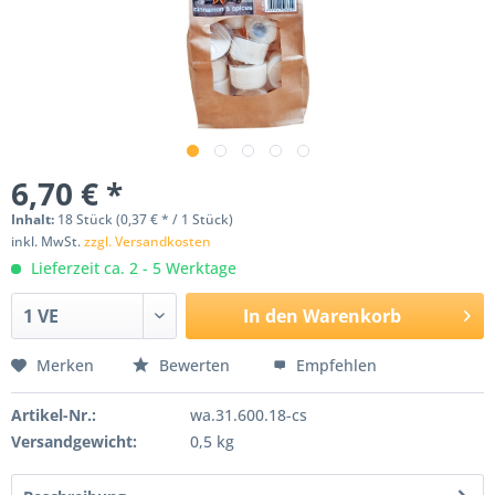
6,70 € *
Inhalt:
18 Stück (0,37 € * / 1 Stück)
inkl. MwSt.
zzgl. Versandkosten
Lieferzeit ca. 2 - 5 Werktage
In den
Warenkorb
Merken
Bewerten
Empfehlen
Artikel-Nr.:
wa.31.600.18-cs
Versandgewicht:
0,5 kg