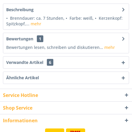
Beschreibung
• Brenndauer: ca. 7 Stunden, • Farbe: weiß, • Kerzenkopf:
Spitzkopf,...
mehr
Bewertungen
1
Bewertungen lesen, schreiben und diskutieren...
mehr
Verwandte Artikel
6
Ähnliche Artikel
Service Hotline
Shop Service
Informationen