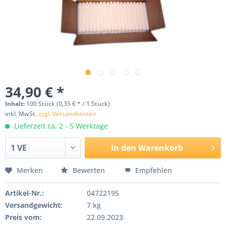
34,90 € *
Inhalt:
100 Stück (0,35 € * / 1 Stück)
inkl. MwSt.
zzgl. Versandkosten
Lieferzeit ca. 2 - 5 Werktage
In den
Warenkorb
Merken
Bewerten
Empfehlen
Artikel-Nr.:
04722195
Versandgewicht:
7 kg
Preis vom:
22.09.2023