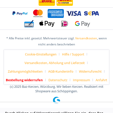
* Alle Preise inkl. gesetzl. Mehrwertsteuer zzgl.
Versandkosten
, wenn
nicht anders beschrieben
Cookie-Einstellungen
Hilfe / Support
Versandkosten, Abholung und Lieferzeit
Zahlungsmöglichkeiten
AGB-Kundeninfo
Widerrufsrecht
Bestellung widerrufen
Datenschutz
Impressum
Anfahrt
(c) 2025 Baz-Kerzen, Würzburg. Wir lieben Kerzen. Realisiert mit
Shopware aus Schöppingen.