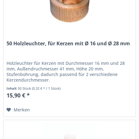
50 Holzleuchter, für Kerzen mit Ø 16 und Ø 28 mm
Holzleuchter für Kerzen mit Durchmesser 16 mm und 28
mm, Außendruchmesser 41 mm, Höhe 20 mm,
Stufenbohrung, dadurch passend für 2 verschiedene
Kerzendurchmesser.
Inhalt
50 Stück
(0,32 € * / 1 Stück)
15,90 € *
Merken