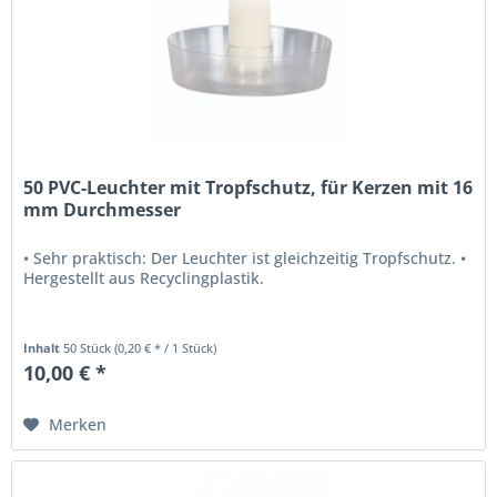
50 PVC-Leuchter mit Tropfschutz, für Kerzen mit 16
mm Durchmesser
• Sehr praktisch: Der Leuchter ist gleichzeitig Tropfschutz. •
Hergestellt aus Recyclingplastik.
Inhalt
50 Stück
(0,20 € * / 1 Stück)
10,00 € *
Merken