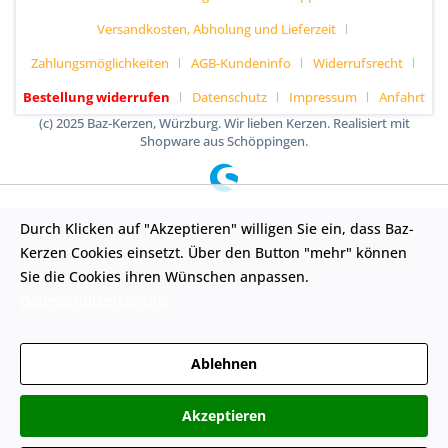
Versandkosten, Abholung und Lieferzeit
Zahlungsmöglichkeiten
AGB-Kundeninfo
Widerrufsrecht
Bestellung widerrufen
Datenschutz
Impressum
Anfahrt
(c) 2025 Baz-Kerzen, Würzburg. Wir lieben Kerzen. Realisiert mit
Shopware aus Schöppingen.
Durch Klicken auf "Akzeptieren" willigen Sie ein, dass Baz-
Kerzen Cookies einsetzt. Über den Button "mehr" können
Sie die Cookies ihren Wünschen anpassen.
Datenschutzerklärung
Ablehnen
Akzeptieren