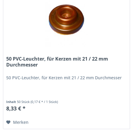
50 PVC-Leuchter, für Kerzen mit 21 / 22 mm
Durchmesser
50 PVC-Leuchter, für Kerzen mit 21 / 22 mm Durchmesser
Inhalt
50 Stück
(0,17 € * / 1 Stück)
8,33 € *
Merken