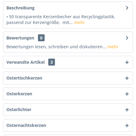
Beschreibung
• 50 transparente Kerzenbecher aus Recyclingplastik,
passend zur Kerzengröße, mit...
mehr
Bewertungen
0
Bewertungen lesen, schreiben und diskutieren...
mehr
Verwandte Artikel
3
Ostertischkerzen
Osterkerzen
Osterlichter
Osternachtskerzen