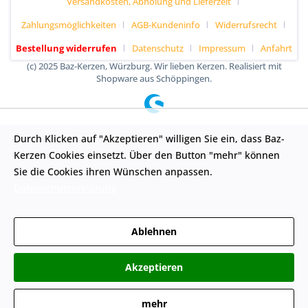
Versandkosten, Abholung und Lieferzeit
Zahlungsmöglichkeiten
AGB-Kundeninfo
Widerrufsrecht
Bestellung widerrufen
Datenschutz
Impressum
Anfahrt
(c) 2025 Baz-Kerzen, Würzburg. Wir lieben Kerzen. Realisiert mit
Shopware aus Schöppingen.
Durch Klicken auf "Akzeptieren" willigen Sie ein, dass Baz-
Kerzen Cookies einsetzt. Über den Button "mehr" können
Sie die Cookies ihren Wünschen anpassen.
Datenschutzerklärung
Ablehnen
Akzeptieren
mehr