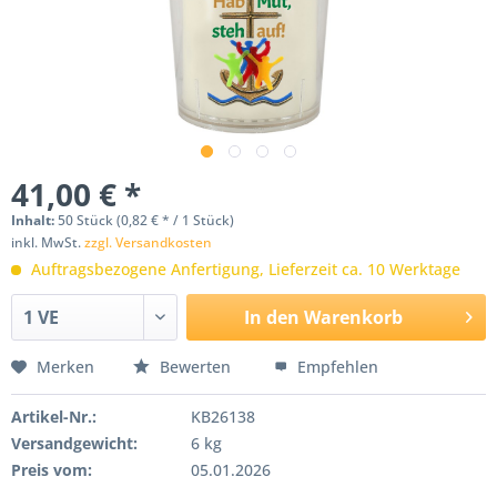
41,00 € *
Inhalt:
50 Stück (0,82 € * / 1 Stück)
inkl. MwSt.
zzgl. Versandkosten
Auftragsbezogene Anfertigung, Lieferzeit ca. 10 Werktage
In den
Warenkorb
Merken
Bewerten
Empfehlen
Artikel-Nr.:
KB26138
Versandgewicht:
6 kg
Preis vom:
05.01.2026