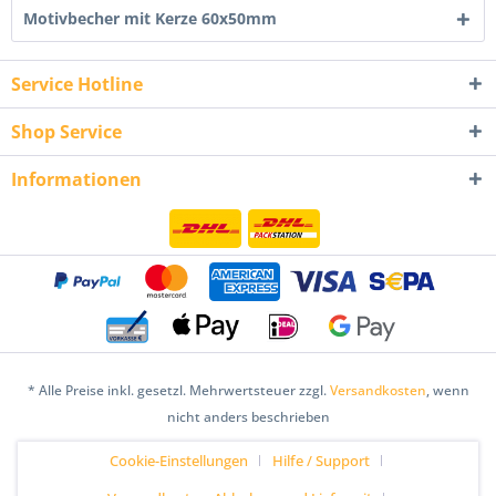
Motivbecher mit Kerze 60x50mm
Service Hotline
Shop Service
Informationen
* Alle Preise inkl. gesetzl. Mehrwertsteuer zzgl.
Versandkosten
, wenn
nicht anders beschrieben
Cookie-Einstellungen
Hilfe / Support