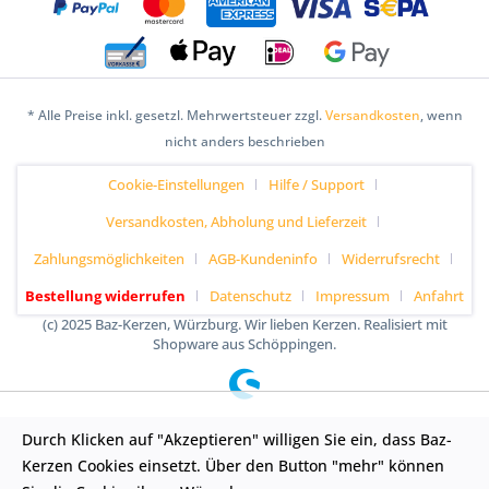
* Alle Preise inkl. gesetzl. Mehrwertsteuer zzgl.
Versandkosten
, wenn
nicht anders beschrieben
Cookie-Einstellungen
Hilfe / Support
Versandkosten, Abholung und Lieferzeit
Zahlungsmöglichkeiten
AGB-Kundeninfo
Widerrufsrecht
Bestellung widerrufen
Datenschutz
Impressum
Anfahrt
(c) 2025 Baz-Kerzen, Würzburg. Wir lieben Kerzen. Realisiert mit
Shopware aus Schöppingen.
Durch Klicken auf "Akzeptieren" willigen Sie ein, dass Baz-
Kerzen Cookies einsetzt. Über den Button "mehr" können