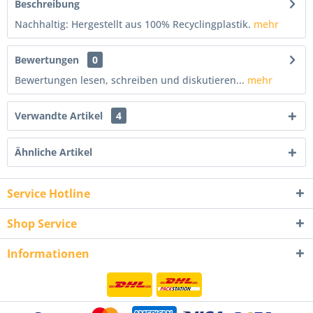
Beschreibung
Nachhaltig: Hergestellt aus 100% Recyclingplastik.
mehr
Bewertungen
0
Bewertungen lesen, schreiben und diskutieren...
mehr
Verwandte Artikel
4
Ähnliche Artikel
Service Hotline
Shop Service
Informationen