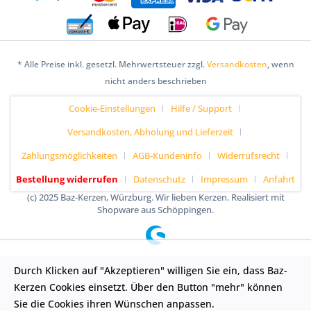
* Alle Preise inkl. gesetzl. Mehrwertsteuer zzgl.
Versandkosten
, wenn
nicht anders beschrieben
Cookie-Einstellungen
Hilfe / Support
Versandkosten, Abholung und Lieferzeit
Zahlungsmöglichkeiten
AGB-Kundeninfo
Widerrufsrecht
Bestellung widerrufen
Datenschutz
Impressum
Anfahrt
(c) 2025 Baz-Kerzen, Würzburg. Wir lieben Kerzen. Realisiert mit
Shopware aus Schöppingen.
Durch Klicken auf "Akzeptieren" willigen Sie ein, dass Baz-
Kerzen Cookies einsetzt. Über den Button "mehr" können
Sie die Cookies ihren Wünschen anpassen.