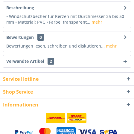
Beschreibung
• Windschutzbecher für Kerzen mit Durchmesser 35 bis 50
mm • Material: PVC • Farbe: transparent...
mehr
Bewertungen
0
Bewertungen lesen, schreiben und diskutieren...
mehr
Verwandte Artikel
2
Service Hotline
Shop Service
Informationen